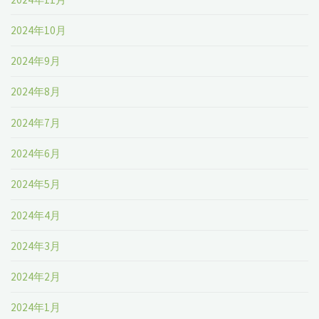
2024年10月
2024年9月
2024年8月
2024年7月
2024年6月
2024年5月
2024年4月
2024年3月
2024年2月
2024年1月