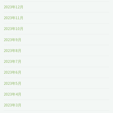
2023年12月
2023年11月
2023年10月
2023年9月
2023年8月
2023年7月
2023年6月
2023年5月
2023年4月
2023年3月