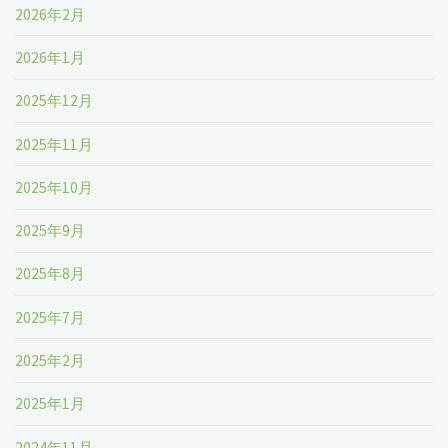
2026年2月
2026年1月
2025年12月
2025年11月
2025年10月
2025年9月
2025年8月
2025年7月
2025年2月
2025年1月
2024年11月