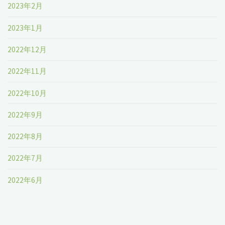
2023年2月
2023年1月
2022年12月
2022年11月
2022年10月
2022年9月
2022年8月
2022年7月
2022年6月