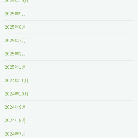
2025年10月
2025年9月
2025年8月
2025年7月
2025年2月
2025年1月
2024年11月
2024年10月
2024年9月
2024年8月
2024年7月