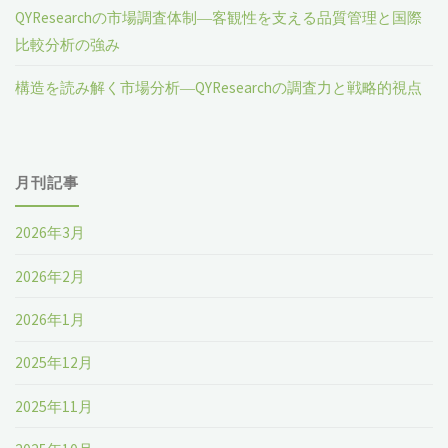
QYResearchの市場調査体制―客観性を支える品質管理と国際
比較分析の強み
構造を読み解く市場分析―QYResearchの調査力と戦略的視点
月刊記事
2026年3月
2026年2月
2026年1月
2025年12月
2025年11月