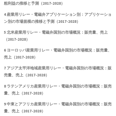
粗利益
の推移と予測（2017-2028）
4
産業用リレー・電磁弁
アプリケーション別：アプリケーショ
ン別の市場規模の推移と予測（2017-2028
）
5 北米
産業用リレー・電磁弁
国別の市場概況
：販売量、売上
（2017-2028）
6 ヨーロッパ
産業用リレー・電磁弁
国別の市場概況：販売量、
売上（2017-2028）
7 アジア太平洋地域
産業用リレー・電磁弁
国別の市場概況：販
売量、売上（2017-2028）
8 ラテンアメリカ
産業用リレー・電磁弁
国別の市場概況：販売
量、売上（2017-2028）
9 中東とアフリカ
産業用リレー・電磁弁
国別の市場概況：販売
量、売上（2017-2028）