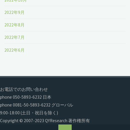
2022年9月
2022年8月
2022年7月
2022年6月
お電話でのお問い合わせ
phone 050-5893-6232 日本
phone 0081-50-5893-6232 グローバル
9:00-18:00 (土日・祝日を除く)
Copyright © 2007-2023 QYResearch 著作権所有
ト