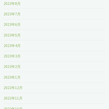
2023年8月
2023年7月
2023年6月
2023年5月
2023年4月
2023年3月
2023年2月
2023年1月
2022年12月
2022年11月
2022年10月