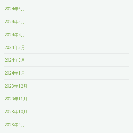
2024年6月
2024年5月
2024年4月
2024年3月
2024年2月
2024年1月
2023年12月
2023年11月
2023年10月
2023年9月