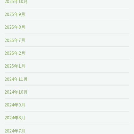
2025年10月
2025年9月
2025年8月
2025年7月
2025年2月
2025年1月
2024年11月
2024年10月
2024年9月
2024年8月
2024年7月