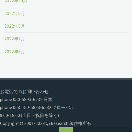
2022年10月
2022年9月
2022年8月
2022年7月
2022年6月
お電話でのお問い合わせ
phone 050-5893-6232 日本
phone 0081-50-5893-6232 グローバル
9:00-18:00 (土日・祝日を除く)
Copyright © 2007-2023 QYResearch 著作権所有