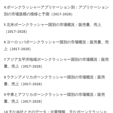
4
ボーンクラッシャー
アプリケーション別：アプリケーション
別の市場規模の推移と予測（2017-2028
）
5 北米
ボーンクラッシャー
国別の市場概況
：販売量、売上
（2017-2028）
6 ヨーロッパ
ボーンクラッシャー
国別の市場概況：販売量、売
上（2017-2028）
7 アジア太平洋地域
ボーンクラッシャー
国別の市場概況：販売
量、売上（2017-2028）
8 ラテンアメリカ
ボーンクラッシャー
国別の市場概況：販売
量、売上（2017-2028）
9 中東とアフリカ
ボーンクラッシャー
国別の市場概況：販売
量、売上（2017-2028）
10 主な会社とそのデータ
：企業情報、主なボーンクラッシャ