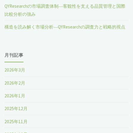
QYResearchの市場調査体制―客観性を支える品質管理と国際
比較分析の強み
構造を読み解く市場分析―QYResearchの調査力と戦略的視点
月刊記事
2026年3月
2026年2月
2026年1月
2025年12月
2025年11月