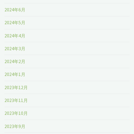
2024年6月
2024年5月
2024年4月
2024年3月
2024年2月
2024年1月
2023年12月
2023年11月
2023年10月
2023年9月