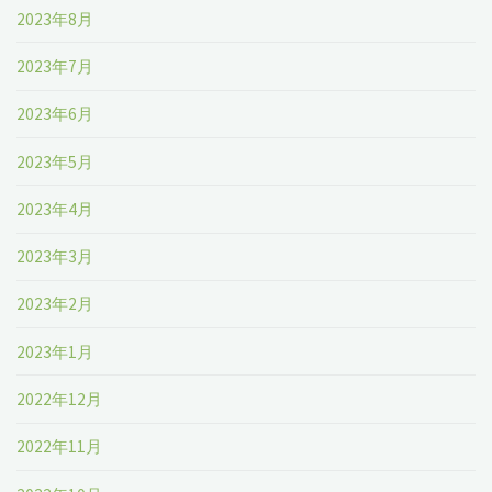
2023年8月
2023年7月
2023年6月
2023年5月
2023年4月
2023年3月
2023年2月
2023年1月
2022年12月
2022年11月