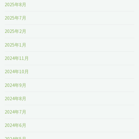
2025年8月
2025年7月
2025年2月
2025年1月
2024年11月
2024年10月
2024年9月
2024年8月
2024年7月
2024年6月
2024年5月