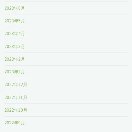
2023年6月
2023年5月
2023年4月
2023年3月
2023年2月
2023年1月
2022年12月
2022年11月
2022年10月
2022年9月