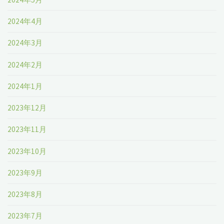
2024年4月
2024年3月
2024年2月
2024年1月
2023年12月
2023年11月
2023年10月
2023年9月
2023年8月
2023年7月