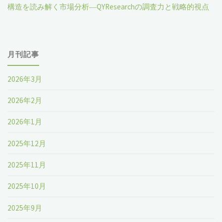
構造を読み解く市場分析―QYResearchの調査力と戦略的視点
月刊記事
2026年3月
2026年2月
2026年1月
2025年12月
2025年11月
2025年10月
2025年9月