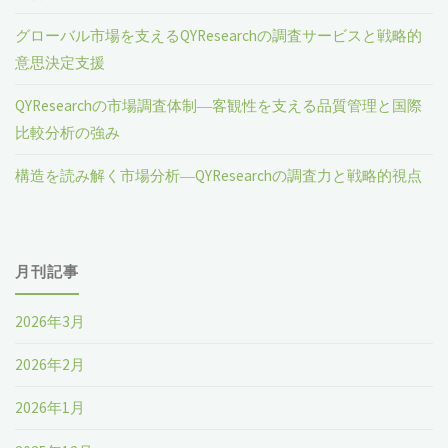
グローバル市場を支えるQYResearchの調査サービスと戦略的
意思決定支援
QYResearchの市場調査体制―客観性を支える品質管理と国際
比較分析の強み
構造を読み解く市場分析―QYResearchの調査力と戦略的視点
月刊記事
2026年3月
2026年2月
2026年1月