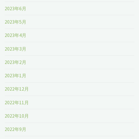
2023年6月
2023年5月
2023年4月
2023年3月
2023年2月
2023年1月
2022年12月
2022年11月
2022年10月
2022年9月