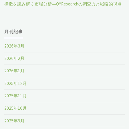
構造を読み解く市場分析―QYResearchの調査力と戦略的視点
月刊記事
2026年3月
2026年2月
2026年1月
2025年12月
2025年11月
2025年10月
2025年9月