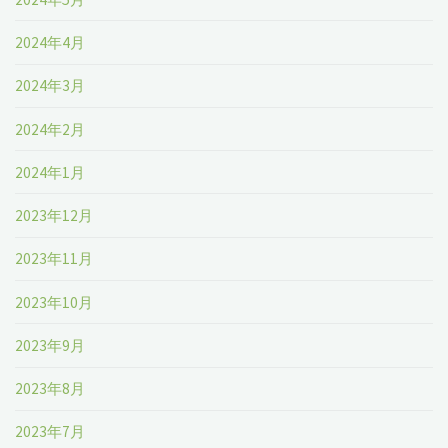
2024年4月
2024年3月
2024年2月
2024年1月
2023年12月
2023年11月
2023年10月
2023年9月
2023年8月
2023年7月