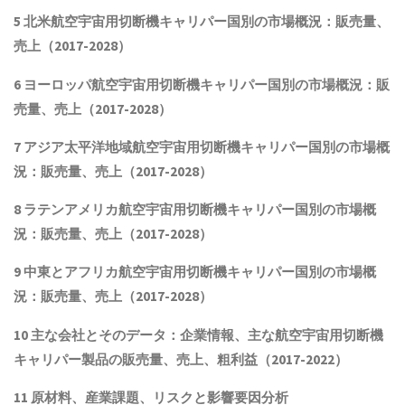
5
北米航空宇宙用切断機キャリパー国別の市場概況：販売量、
売上（
2017-2028
）
6
ヨーロッパ航空宇宙用切断機キャリパー国別の市場概況：販
売量、売上（
2017-2028
）
7
アジア太平洋地域航空宇宙用切断機キャリパー国別の市場概
況：販売量、売上（
2017-2028
）
8
ラテンアメリカ航空宇宙用切断機キャリパー国別の市場概
況：販売量、売上（
2017-2028
）
9
中東とアフリカ航空宇宙用切断機キャリパー国別の市場概
況：販売量、売上（
2017-2028
）
10
主な会社とそのデータ：企業情報、主な航空宇宙用切断機
キャリパー製品
の販売量、売上、粗利益（
2017-2022
）
11
原材料、産業課題、リスクと影響要因分析