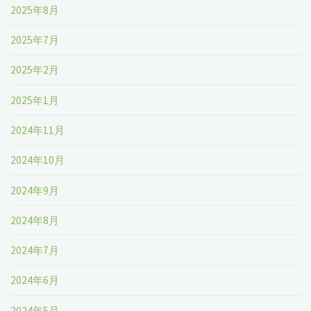
2025年8月
2025年7月
2025年2月
2025年1月
2024年11月
2024年10月
2024年9月
2024年8月
2024年7月
2024年6月
2024年5月