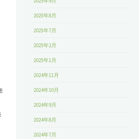
2025年9月
2025年8月
2025年7月
2025年2月
2025年1月
）
2024年11月
2024年10月
売
2024年9月
売
2024年8月
2024年7月