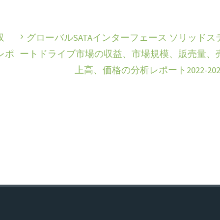
収
グローバルSATAインターフェース ソリッドス
レポ
ートドライブ市場の収益、市場規模、販売量、
上高、価格の分析レポート2022-202