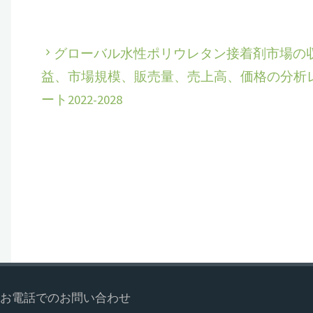
グローバル水性ポリウレタン接着剤市場の
益、市場規模、販売量、売上高、価格の分析
ート2022-2028
お電話でのお問い合わせ