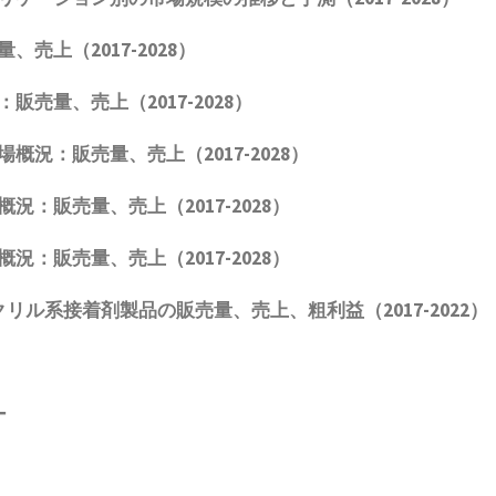
量、売上（
2017-2028
）
：販売量、売上（
2017-2028
）
場概況：販売量、売上（
2017-2028
）
概況：販売量、売上（
2017-2028
）
概況：販売量、売上（
2017-2028
）
クリル系接着剤製品
の販売量、売上、粗利益（
2017-2022
）
ー