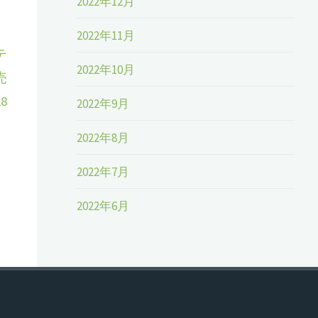
2022年12月
2022年11月
テ
2022年10月
売
8
2022年9月
2022年8月
2022年7月
2022年6月