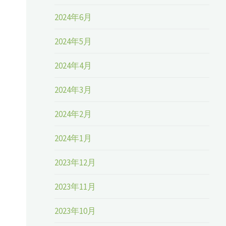
2024年6月
2024年5月
2024年4月
2024年3月
2024年2月
2024年1月
2023年12月
2023年11月
2023年10月