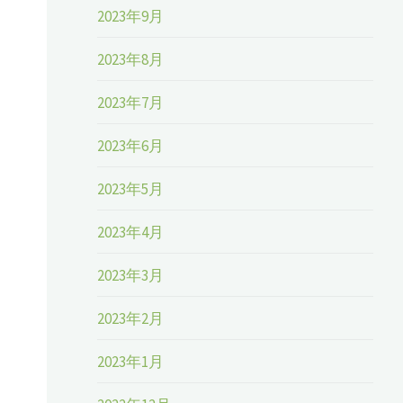
2023年9月
2023年8月
2023年7月
2023年6月
2023年5月
2023年4月
2023年3月
2023年2月
2023年1月