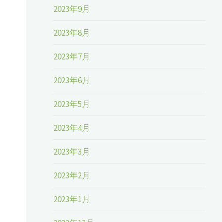
2023年9月
2023年8月
2023年7月
2023年6月
2023年5月
2023年4月
2023年3月
2023年2月
2023年1月