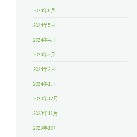
2024年6月
2024年5月
2024年4月
2024年3月
2024年2月
2024年1月
2023年12月
2023年11月
2023年10月