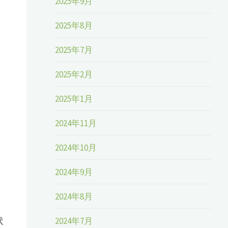
2025年9月
。
2025年8月
2025年7月
2025年2月
2025年1月
2024年11月
2024年10月
2024年9月
2024年8月
2024年7月
状