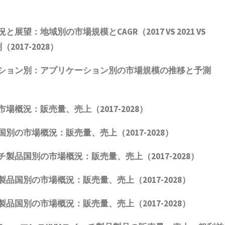
況と展望：地域別の市場規模とCAGR
（2017 VS 2021 VS
2017-2028）
ション別：アプリケーション別の市場規模の推移と予測
市場概況
：販売量、売上（2017-2028）
国別の市場概況：販売量、売上（2017-2028）
チ製品
国別の市場概況：販売量、売上（2017-2028）
製品
国別の市場概況：販売量、売上（2017-2028）
製品
国別の市場概況：販売量、売上（2017-2028）