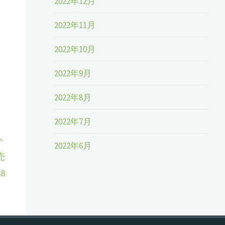
2022年12月
2022年11月
2022年10月
2022年9月
2022年8月
2022年7月
ト
2022年6月
売
8