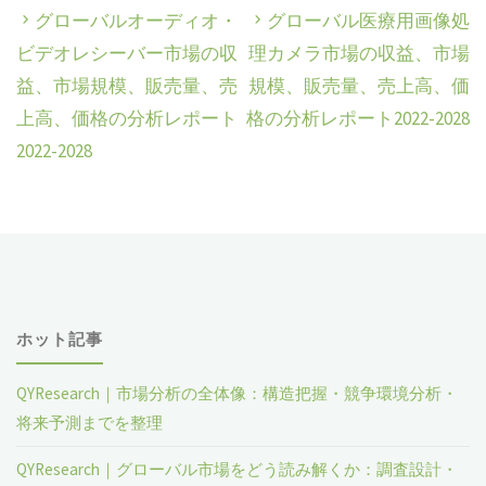
グローバルオーディオ・
グローバル医療用画像処
ビデオレシーバー市場の収
理カメラ市場の収益、市場
益、市場規模、販売量、売
規模、販売量、売上高、価
上高、価格の分析レポート
格の分析レポート2022-2028
2022-2028
ホット記事
QYResearch｜市場分析の全体像：構造把握・競争環境分析・
将来予測までを整理
QYResearch｜グローバル市場をどう読み解くか：調査設計・