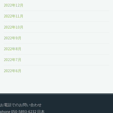
2022年12月
2022年11月
2022年10月
2022年9月
2022年8月
2022年7月
2022年6月
お電話でのお問い合わせ
phone 050-5893-6232 日本