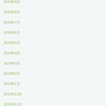
2024年9月
2024年8月
2024年7月
2024年6月
2024年5月
2024年4月
2024年3月
2024年2月
2024年1月
2023年12月
2023年11月