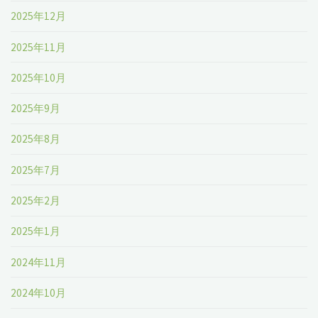
2025年12月
2025年11月
2025年10月
2025年9月
2025年8月
2025年7月
2025年2月
2025年1月
2024年11月
2024年10月