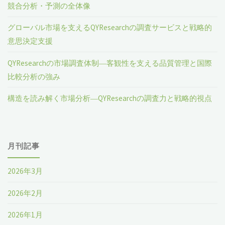
競合分析・予測の全体像
グローバル市場を支えるQYResearchの調査サービスと戦略的
意思決定支援
QYResearchの市場調査体制―客観性を支える品質管理と国際
比較分析の強み
構造を読み解く市場分析―QYResearchの調査力と戦略的視点
月刊記事
2026年3月
2026年2月
2026年1月