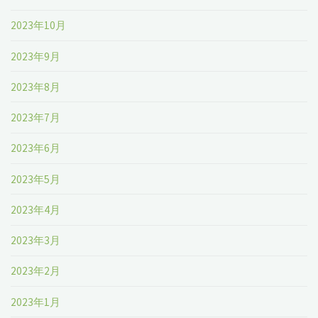
2023年10月
2023年9月
2023年8月
2023年7月
2023年6月
2023年5月
2023年4月
2023年3月
2023年2月
2023年1月