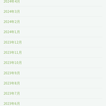
2024年4月
2024年3月
2024年2月
2024年1月
2023年12月
2023年11月
2023年10月
2023年9月
2023年8月
2023年7月
2023年6月