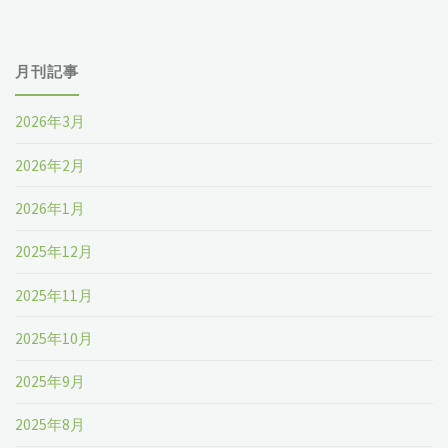
月刊記事
2026年3月
2026年2月
2026年1月
2025年12月
2025年11月
2025年10月
2025年9月
2025年8月