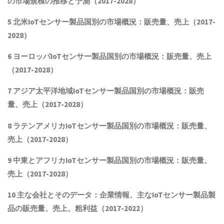
の市場規模の推移と予測（2017-2028
）
5 北米
IoTセンサー製品
国別の市場概況
：販売量、売上（2017-
2028）
6 ヨーロッパ
IoTセンサー製品
国別の市場概況：販売量、売上
（2017-2028）
7 アジア太平洋地域
IoTセンサー製品
国別の市場概況：販売
量、売上（2017-2028）
8 ラテンアメリカ
IoTセンサー製品
国別の市場概況：販売量、
売上（2017-2028）
9 中東とアフリカ
IoTセンサー製品
国別の市場概況：販売量、
売上（2017-2028）
10 主な会社とそのデータ
：企業情報、主なIoTセンサー製品製
品
の販売量、売上、粗利益（2017-2022）