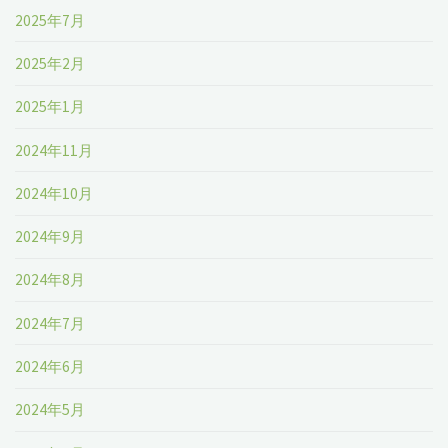
2025年7月
2025年2月
2025年1月
2024年11月
2024年10月
2024年9月
2024年8月
2024年7月
2024年6月
2024年5月