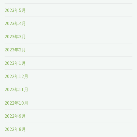
2023年5月
2023年4月
2023年3月
2023年2月
2023年1月
2022年12月
2022年11月
2022年10月
2022年9月
2022年8月