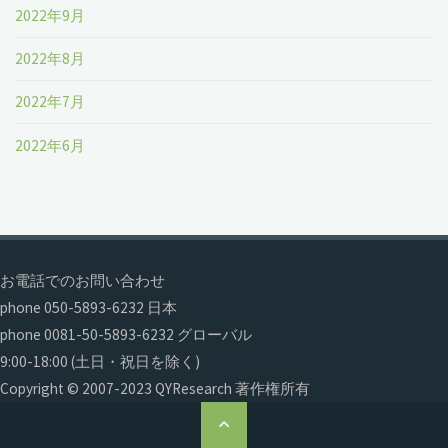
2022年9月
2022年8月
2022年7月
2022年6月
お電話でのお問い合わせ
phone 050-5893-6232 日本
phone 0081-50-5893-6232 グローバル
9:00-18:00 (土日・祝日を除く)
Copyright © 2007-2023 QYResearch 著作権所有
ト
ッ