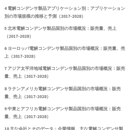
4
電解コンデンサ製品
アプリケーション別：アプリケーション
別の市場規模の推移と予測（2017-2028
）
5 北米
電解コンデンサ製品
国別の市場概況
：販売量、売上
（2017-2028）
6 ヨーロッパ
電解コンデンサ製品
国別の市場概況：販売量、売
上（2017-2028）
7 アジア太平洋地域
電解コンデンサ製品
国別の市場概況：販売
量、売上（2017-2028）
8 ラテンアメリカ
電解コンデンサ製品
国別の市場概況：販売
量、売上（2017-2028）
9 中東とアフリカ
電解コンデンサ製品
国別の市場概況：販売
量、売上（2017-2028）
10 主な会社とそのデータ
：企業情報、主な電解コンデンサ製