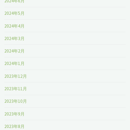
2024年6月
2024年5月
2024年4月
2024年3月
2024年2月
2024年1月
2023年12月
2023年11月
2023年10月
2023年9月
2023年8月