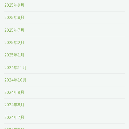
2025年9月
2025年8月
2025年7月
2025年2月
2025年1月
2024年11月
2024年10月
2024年9月
2024年8月
2024年7月