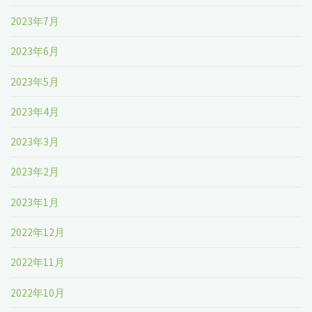
2023年7月
2023年6月
2023年5月
2023年4月
2023年3月
2023年2月
2023年1月
2022年12月
2022年11月
2022年10月