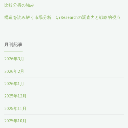
比較分析の強み
構造を読み解く市場分析―QYResearchの調査力と戦略的視点
月刊記事
2026年3月
2026年2月
2026年1月
2025年12月
2025年11月
2025年10月