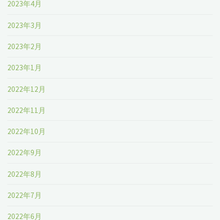
2023年4月
2023年3月
2023年2月
2023年1月
2022年12月
2022年11月
2022年10月
2022年9月
2022年8月
2022年7月
2022年6月