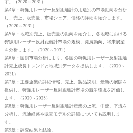
す。（2020～2031）
第4章：狩猟用レーザー反射距離計の用途別の市場動向を分析
し、売上、販売量、市場シェア、価格の詳細を紹介します。
（2020～2031）
第5章：地域別売上、販売量の動向を紹介し、各地域における
狩猟用レーザー反射距離計市場の規模、発展動向、将来展望
を分析します。（2020～2031）
第6章：国別市場分析により、各国の狩猟用レーザー反射距離
計売上成長トレンドと地域別データを提供します。（2020～
2031）
第7章：主要企業の詳細情報、売上、製品説明、最新の展開を
提供し、狩猟用レーザー反射距離計市場の競争環境を評価し
ます。（2020～2025）
第8章：狩猟用レーザー反射距離計産業の上流、中流、下流を
分析し、流通経路や販売モデルの詳細についても説明しま
す。
第9章：調査結果と結論。