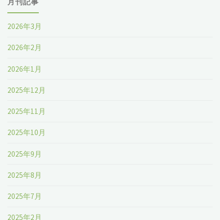
月刊記事
2026年3月
2026年2月
2026年1月
2025年12月
2025年11月
2025年10月
2025年9月
2025年8月
2025年7月
2025年2月