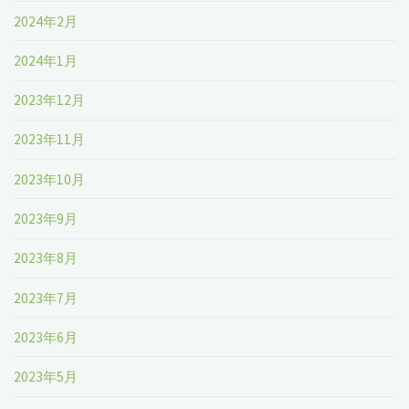
2024年2月
2024年1月
2023年12月
2023年11月
2023年10月
2023年9月
2023年8月
2023年7月
2023年6月
2023年5月