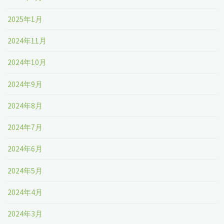
2025年1月
2024年11月
2024年10月
2024年9月
2024年8月
2024年7月
2024年6月
2024年5月
2024年4月
2024年3月