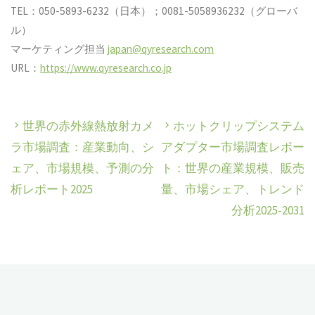
TEL：050-5893-6232（日本）；0081-5058936232（グローバ
ル）
マーケティング担当
japan@qyresearch.com
URL：
https://www.qyresearch.co.jp
世界の赤外線熱放射カメ
ホットクリップシステム
ラ市場調査：産業動向、シ
アダプター市場調査レポー
ェア、市場規模、予測の分
ト：世界の産業規模、販売
析レポート2025
量、市場シェア、トレンド
分析2025-2031