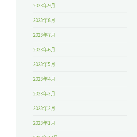
2023年9月
し
2023年8月
2023年7月
2023年6月
2023年5月
2023年4月
2023年3月
2023年2月
2023年1月