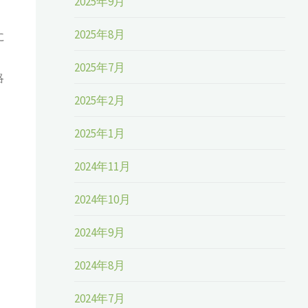
2025年9月
2025年8月
に
2025年7月
略
2025年2月
2025年1月
2024年11月
2024年10月
2024年9月
2024年8月
2024年7月