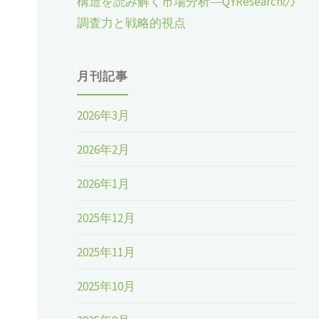
構造を読み解く市場分析―QYResearchの
調査力と戦略的視点
、
月刊記事
2026年3月
2026年2月
2026年1月
2025年12月
2025年11月
2025年10月