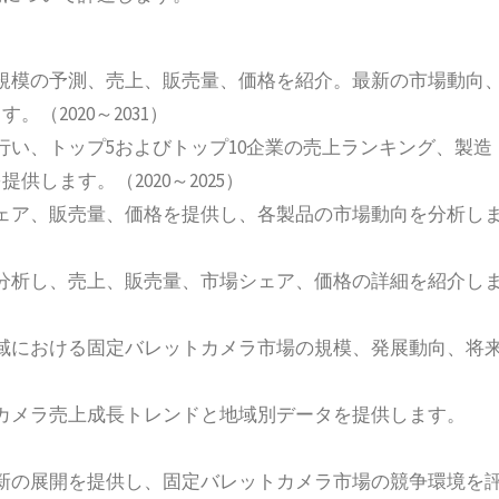
規模の予測、売上、販売量、価格を紹介。最新の市場動向
（2020～2031）
行い、トップ5およびトップ10企業の売上ランキング、製造
します。（2020～2025）
ェア、販売量、価格を提供し、各製品の市場動向を分析し
分析し、売上、販売量、市場シェア、価格の詳細を紹介し
域における固定バレットカメラ市場の規模、発展動向、将
カメラ売上成長トレンドと地域別データを提供します。
新の展開を提供し、固定バレットカメラ市場の競争環境を