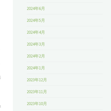
2024年6月
、
2024年5月
2024年4月
2024年3月
ま
2024年2月
ま
2024年1月
来
2023年12月
2023年11月
2023年10月
評