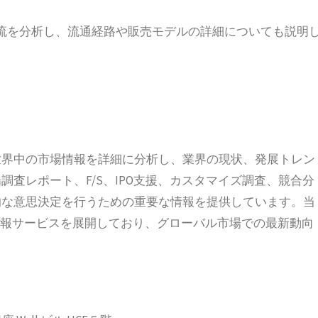
流を分析し、流通経路や販売モデルの詳細についても説明
立され、世界中の市場情報を詳細に分析し、業界の現状、発展トレン
査レポート、F/S、IPO支援、カスタマイズ調査、競合分
的な意思決定を行うための重要な情報を提供しています。当
業情報サービスを展開しており、グローバル市場での最新動向