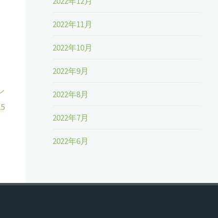
2022年12月
2022年11月
2022年10月
2022年9月
シ
2022年8月
5
2022年7月
2022年6月