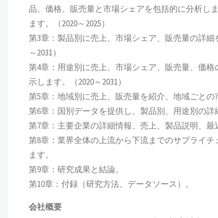
品、価格、販売量と市場シェアを包括的に分析し
ます。（2020～2025）
第3章：製品別に売上、市場シェア、販売量の詳細を
～2031）
第4章：用途別に売上、市場シェア、販売量、価格
示します。（2020～2031）
第5章：地域別に売上、販売量を紹介、地域ごとの市場
第6章：国別データを提供し、製品別、用途別の詳細な
第7章：主要企業の詳細情報、売上、製品説明、最近の
第8章：業界全体の上流から下流までのサプライチ
ます。
第9章：研究成果と結論。
第10章：付録（研究方法、データソース）。
会社概要