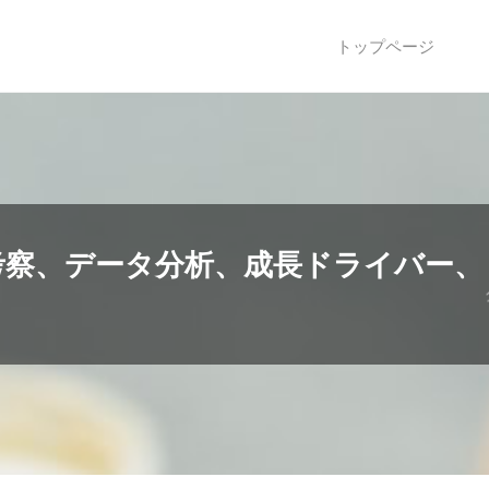
トップページ
考察、データ分析、成長ドライバー、