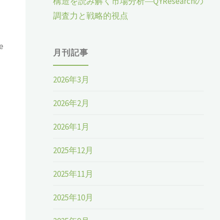
構造を読み解く市場分析―QYResearchの
調査力と戦略的視点
e
月刊記事
2026年3月
2026年2月
2026年1月
2025年12月
2025年11月
2025年10月
、