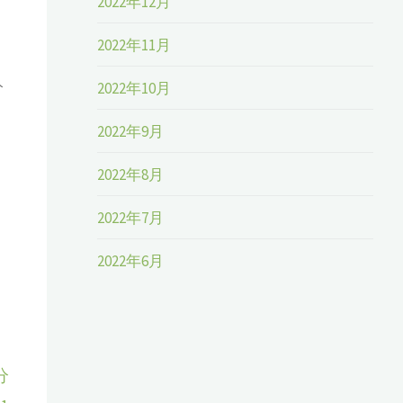
2022年12月
2022年11月
分
2022年10月
2022年9月
2022年8月
2022年7月
2022年6月
分