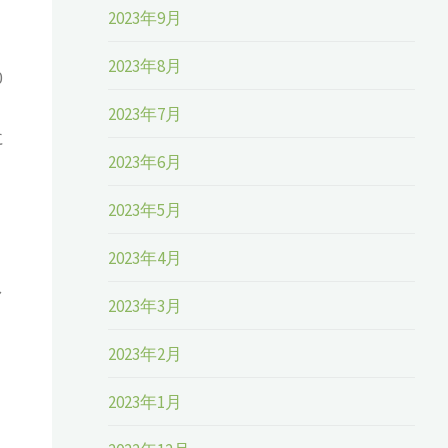
2023年9月
2023年8月
0
2023年7月
に
2023年6月
2023年5月
2023年4月
し
2023年3月
2023年2月
2023年1月