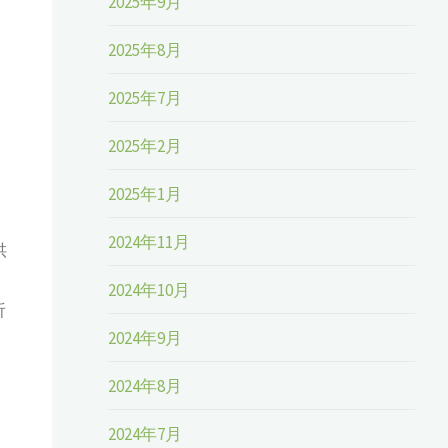
2025年9月
2025年8月
2025年7月
2025年2月
2025年1月
2024年11月
供
2024年10月
析
2024年9月
2024年8月
2024年7月