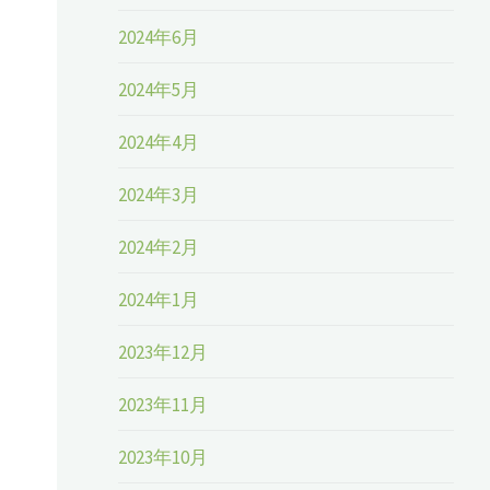
2024年6月
2024年5月
2024年4月
2024年3月
2024年2月
2024年1月
2023年12月
2023年11月
2023年10月