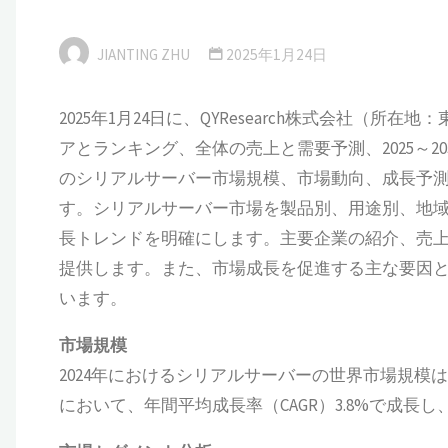
JIANTING ZHU
2025年1月24日
2025年1月24日に、QYResearch株式会社
アとランキング、全体の売上と需要予測、2025～
のシリアルサーバー市場規模、市場動向、成長予
す。シリアルサーバー市場を製品別、用途別、地
長トレンドを明確にします。主要企業の紹介、売
提供します。また、市場成長を促進する主な要因
います。
市場規模
2024年におけるシリアルサーバーの世界市場規模は、
において、年間平均成長率（CAGR）3.8%で成長し