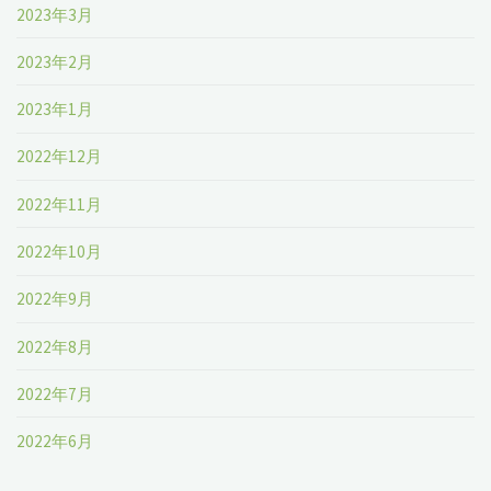
2023年3月
2023年2月
2023年1月
2022年12月
2022年11月
2022年10月
2022年9月
2022年8月
2022年7月
2022年6月