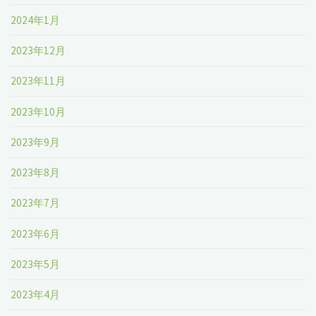
2024年1月
2023年12月
2023年11月
2023年10月
2023年9月
2023年8月
2023年7月
2023年6月
2023年5月
2023年4月