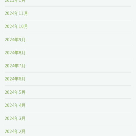
2025年1月
2024年11月
2024年10月
2024年9月
2024年8月
2024年7月
2024年6月
2024年5月
2024年4月
2024年3月
2024年2月