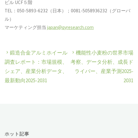
ビル UCF５階
TEL：050-5893-6232（日本）；0081-5058936232（グローバ
ル）
マーケティング担当
japan@qyresearch.com
鍛造合金アルミホイール
機能性小麦粉の世界市場
調査レポート：市場規模、
考察、データ分析、成長ド
シェア、産業分析データ、
ライバー、産業予測2025-
最新動向2025-2031
2031
ホット記事