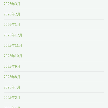
2026年3月
2026年2月
2026年1月
2025年12月
2025年11月
2025年10月
2025年9月
2025年8月
2025年7月
2025年2月