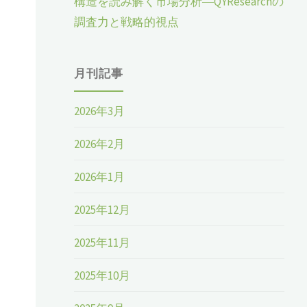
構造を読み解く市場分析―QYResearchの
調査力と戦略的視点
月刊記事
2026年3月
2026年2月
2026年1月
2025年12月
2025年11月
2025年10月