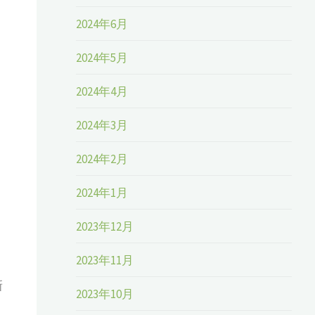
2024年6月
2024年5月
2024年4月
2024年3月
2024年2月
2024年1月
2023年12月
2023年11月
新
2023年10月