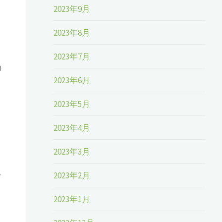
2023年9月
2023年8月
2023年7月
0
2023年6月
）
2023年5月
2023年4月
2023年3月
し
2023年2月
2023年1月