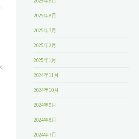
2025年9月
i
2025年8月
2025年7月
2025年2月
2025年1月
予
2024年11月
2024年10月
2024年9月
2024年8月
2024年7月