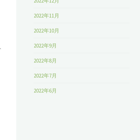
2022年12月
2022年11月
2022年10月
2022年9月
分
2022年8月
2022年7月
2022年6月