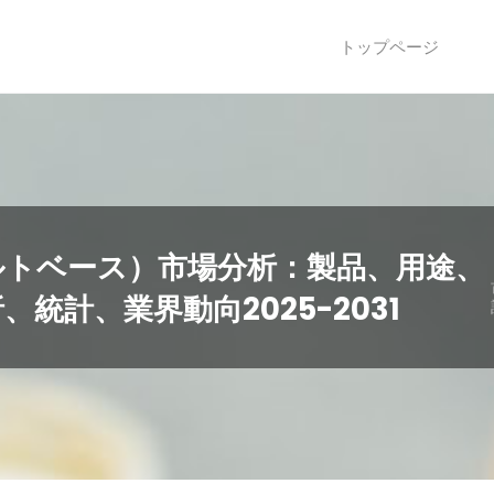
トップページ
ルトベース）市場分析：製品、用途、
統計、業界動向2025-2031