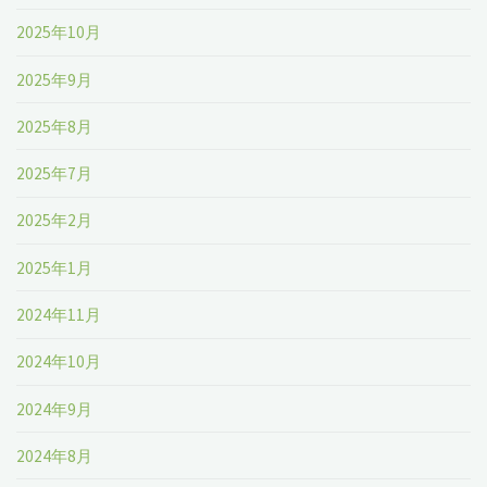
2025年10月
2025年9月
2025年8月
2025年7月
2025年2月
2025年1月
2024年11月
2024年10月
2024年9月
2024年8月