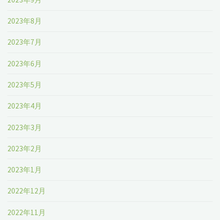
2023年8月
2023年7月
2023年6月
2023年5月
2023年4月
2023年3月
2023年2月
2023年1月
2022年12月
2022年11月