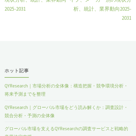
2025-2031
析、統計、業界動向2025-
2031
ホット記事
QYResearch｜市場分析の全体像：構造把握・競争環境分析・
将来予測までを整理
QYResearch｜グローバル市場をどう読み解くか：調査設計・
競合分析・予測の全体像
グローバル市場を支えるQYResearchの調査サービスと戦略的