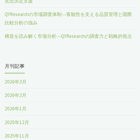
意思決定支援
QYResearchの市場調査体制―客観性を支える品質管理と国際
比較分析の強み
構造を読み解く市場分析―QYResearchの調査力と戦略的視点
月刊記事
2026年3月
2026年2月
2026年1月
2025年12月
2025年11月