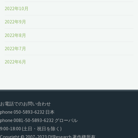
2022年10月
2022年9月
2022年8月
2022年7月
2022年6月
お電話でのお問い合わせ
phone 050-5893-6232 日本
phone 0081-50-5893-6232 グローバル
9:00-18:00 (土日・祝日を除く)
Copyright © 2007-2023 QYResearch 著作権所有