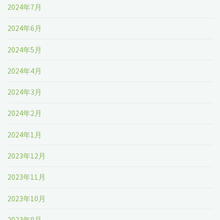
2024年7月
2024年6月
2024年5月
2024年4月
2024年3月
2024年2月
2024年1月
2023年12月
2023年11月
2023年10月
2023年9月