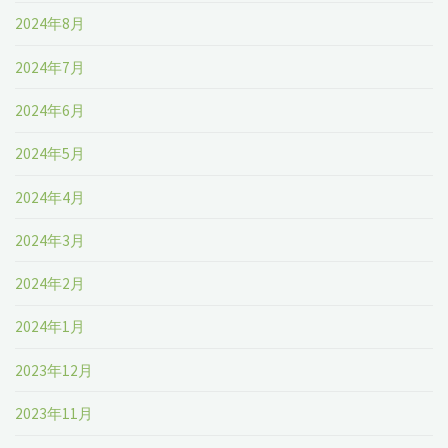
2024年8月
2024年7月
2024年6月
2024年5月
2024年4月
2024年3月
2024年2月
2024年1月
2023年12月
2023年11月