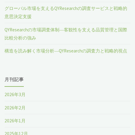
グローバル市場を支えるQYResearchの調査サービスと戦略的
意思決定支援
QYResearchの市場調査体制―客観性を支える品質管理と国際
比較分析の強み
構造を読み解く市場分析―QYResearchの調査力と戦略的視点
月刊記事
2026年3月
2026年2月
2026年1月
2025年12月