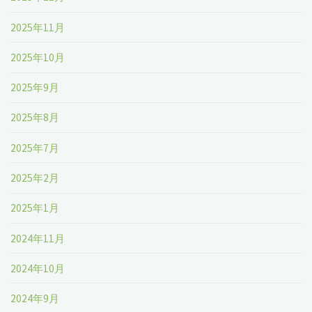
2025年11月
2025年10月
2025年9月
2025年8月
2025年7月
2025年2月
2025年1月
2024年11月
2024年10月
2024年9月