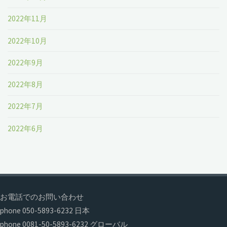
2022年11月
2022年10月
2022年9月
2022年8月
2022年7月
2022年6月
お電話でのお問い合わせ
phone 050-5893-6232 日本
phone 0081-50-5893-6232 グローバル