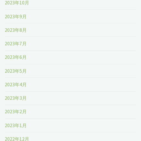
2023年10月
2023年9月
2023年8月
2023年7月
2023年6月
2023年5月
2023年4月
2023年3月
2023年2月
2023年1月
2022年12月