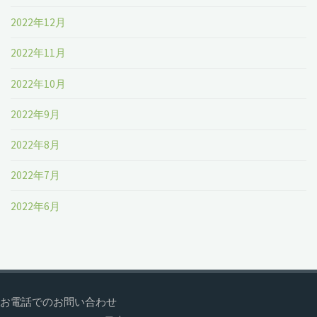
2022年12月
2022年11月
2022年10月
2022年9月
2022年8月
2022年7月
2022年6月
お電話でのお問い合わせ