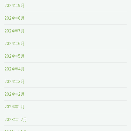
2024年9月
2024年8月
2024年7月
2024年6月
2024年5月
2024年4月
2024年3月
2024年2月
2024年1月
2023年12月