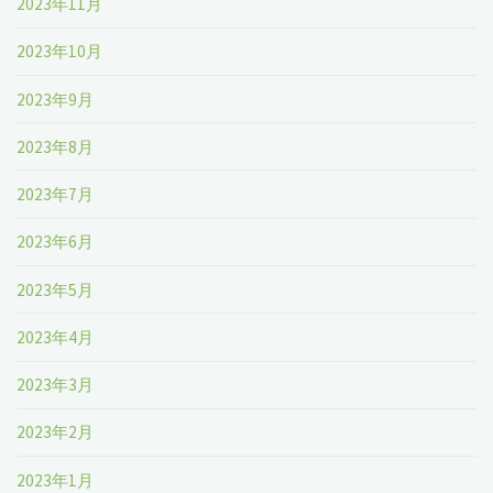
2023年11月
2023年10月
2023年9月
2023年8月
2023年7月
2023年6月
2023年5月
2023年4月
2023年3月
2023年2月
2023年1月