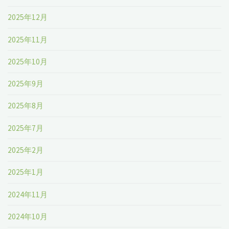
2025年12月
2025年11月
2025年10月
2025年9月
2025年8月
2025年7月
2025年2月
2025年1月
2024年11月
2024年10月