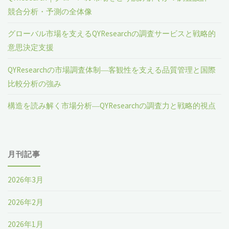
競合分析・予測の全体像
グローバル市場を支えるQYResearchの調査サービスと戦略的
意思決定支援
QYResearchの市場調査体制―客観性を支える品質管理と国際
比較分析の強み
構造を読み解く市場分析―QYResearchの調査力と戦略的視点
月刊記事
2026年3月
2026年2月
2026年1月