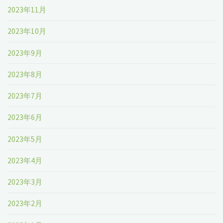
2023年11月
2023年10月
2023年9月
2023年8月
2023年7月
2023年6月
2023年5月
2023年4月
2023年3月
2023年2月