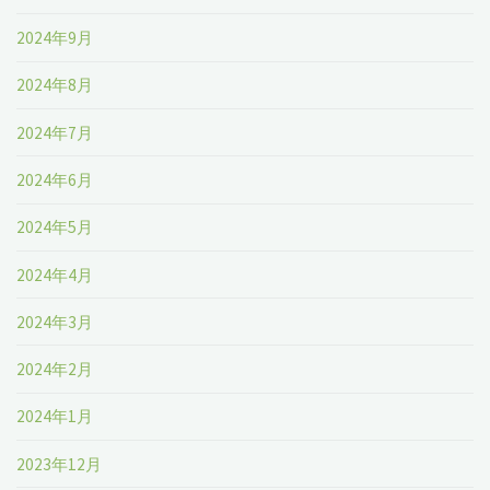
2024年9月
2024年8月
2024年7月
2024年6月
2024年5月
2024年4月
2024年3月
2024年2月
2024年1月
2023年12月