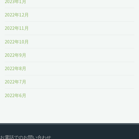
2023年1月
2022年12月
2022年11月
2022年10月
2022年9月
2022年8月
2022年7月
2022年6月
お電話でのお問い合わせ