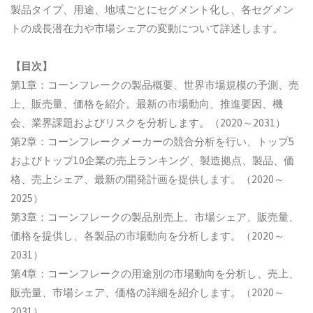
製品タイプ、用途、地域ごとにセグメント化し、各セグメン
トの成長潜在力や市場シェアの変動について詳述します。
【目次】
第1章：コーンフレークの製品概要、世界市場規模の予測、売
上、販売量、価格を紹介。最新の市場動向、推進要因、機
会、業界課題およびリスクを分析します。（2020～2031）
第2章：コーンフレークメーカーの競合分析を行い、トップ5
およびトップ10企業の売上ランキング、製造拠点、製品、価
格、売上シェア、最新の開発計画を提供します。（2020～
2025）
第3章：コーンフレークの製品別売上、市場シェア、販売量、
価格を提供し、各製品の市場動向を分析します。（2020～
2031）
第4章：コーンフレークの用途別の市場動向を分析し、売上、
販売量、市場シェア、価格の詳細を紹介します。（2020～
2031）