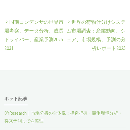
同期コンデンサの世界市
世界の荷物仕分けシステ
場考察、データ分析、成長
ム市場調査：産業動向、シ
ドライバー、産業予測2025-
ェア、市場規模、予測の分
2031
析レポート2025
ホット記事
QYResearch｜市場分析の全体像：構造把握・競争環境分析・
将来予測までを整理