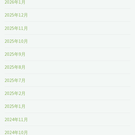
2026年1月
2025年12月
2025年11月
2025年10月
2025年9月
2025年8月
2025年7月
2025年2月
2025年1月
2024年11月
2024年10月