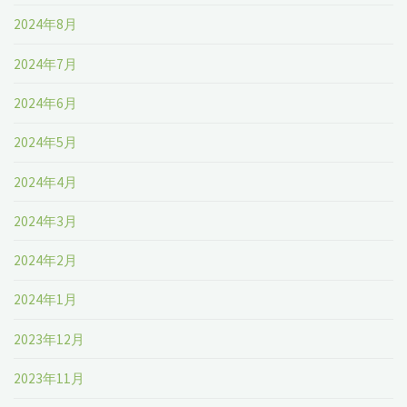
2024年8月
2024年7月
2024年6月
2024年5月
2024年4月
2024年3月
2024年2月
2024年1月
2023年12月
2023年11月