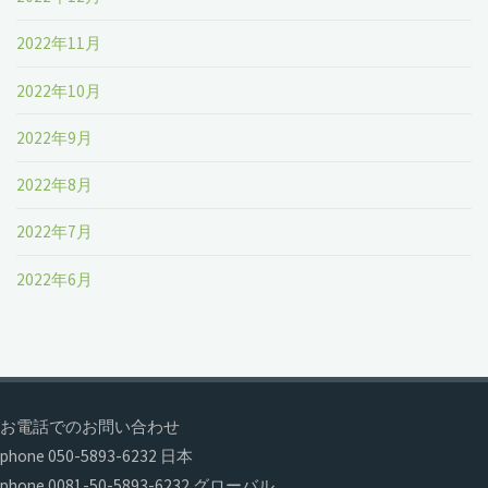
2022年11月
2022年10月
2022年9月
2022年8月
2022年7月
2022年6月
お電話でのお問い合わせ
phone 050-5893-6232 日本
phone 0081-50-5893-6232 グローバル