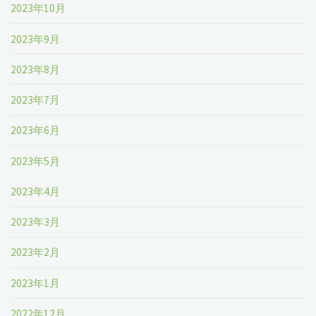
2023年10月
2023年9月
2023年8月
2023年7月
2023年6月
2023年5月
2023年4月
2023年3月
2023年2月
2023年1月
2022年12月