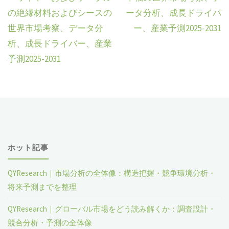
の絶縁材料およびシースの
ータ分析、成長ドライバ
世界市場考察、データ分
ー、産業予測2025-2031
析、成長ドライバー、産業
予測2025-2031
ホット記事
QYResearch｜市場分析の全体像：構造把握・競争環境分析・
将来予測までを整理
QYResearch｜グローバル市場をどう読み解くか：調査設計・
競合分析・予測の全体像