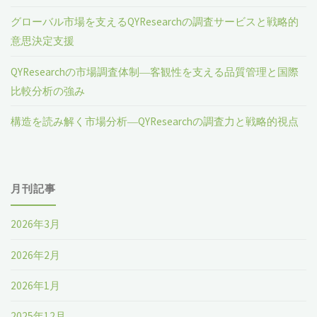
グローバル市場を支えるQYResearchの調査サービスと戦略的
意思決定支援
QYResearchの市場調査体制―客観性を支える品質管理と国際
比較分析の強み
構造を読み解く市場分析―QYResearchの調査力と戦略的視点
月刊記事
2026年3月
2026年2月
2026年1月
2025年12月