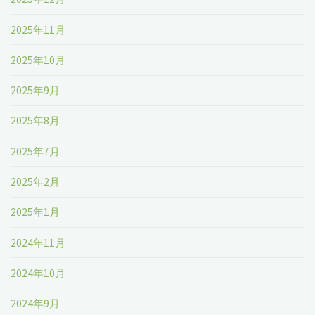
2025年11月
2025年10月
2025年9月
2025年8月
2025年7月
2025年2月
2025年1月
2024年11月
2024年10月
2024年9月