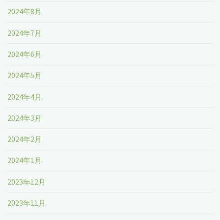
2024年8月
2024年7月
2024年6月
2024年5月
2024年4月
2024年3月
2024年2月
2024年1月
2023年12月
2023年11月