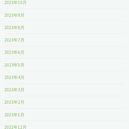
2023年10月
2023年9月
2023年8月
2023年7月
2023年6月
2023年5月
2023年4月
2023年3月
2023年2月
2023年1月
2022年12月