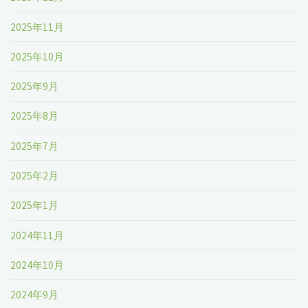
2025年11月
2025年10月
2025年9月
2025年8月
2025年7月
2025年2月
2025年1月
2024年11月
2024年10月
2024年9月