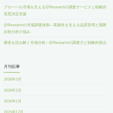
グローバル市場を支えるQYResearchの調査サービスと戦略的
意思決定支援
QYResearchの市場調査体制―客観性を支える品質管理と国際
比較分析の強み
構造を読み解く市場分析―QYResearchの調査力と戦略的視点
月刊記事
2026年3月
2026年2月
2026年1月
2025年12月