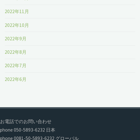
2022年11月
2022年10月
2022年9月
2022年8月
2022年7月
2022年6月
お電話でのお問い合わせ
phone 050-5893-6232 日本
phone 0081-50-5893-6232 グローバル