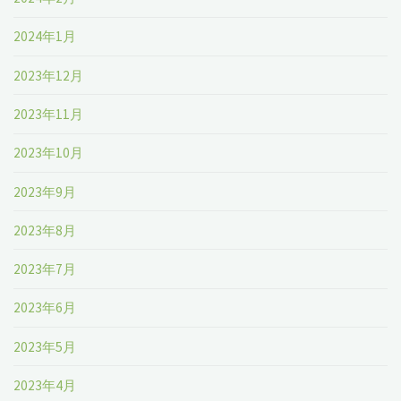
2024年1月
2023年12月
2023年11月
2023年10月
2023年9月
2023年8月
2023年7月
2023年6月
2023年5月
2023年4月