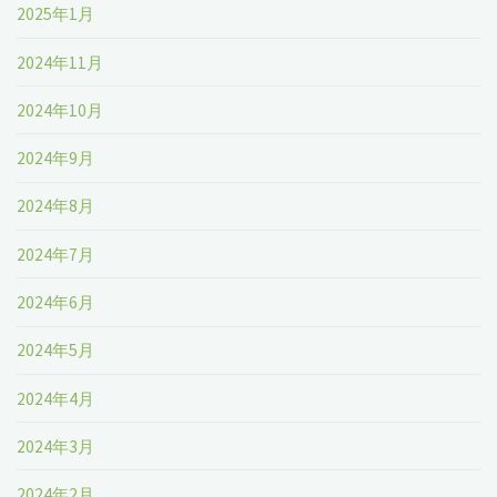
2025年1月
2024年11月
2024年10月
2024年9月
2024年8月
2024年7月
2024年6月
2024年5月
2024年4月
2024年3月
2024年2月