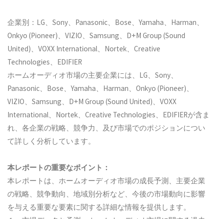
企業別：LG、Sony、Panasonic、Bose、Yamaha、Harman、
Onkyo (Pioneer)、VIZIO、Samsung、D+M Group (Sound
United)、VOXX International、Nortek、Creative
Technologies、EDIFIER
ホームオーディオ市場の主要企業には、LG、Sony、
Panasonic、Bose、Yamaha、Harman、Onkyo (Pioneer)、
VIZIO、Samsung、D+M Group (Sound United)、VOXX
International、Nortek、Creative Technologies、EDIFIERが含ま
れ、各企業の戦略、競争力、及び市場でのポジションについ
て詳しく分析しています。
本レポートの重要なポイント：
本レポートは、ホームオーディオ市場の成長予測、主要企業
の戦略、競争動向、地域別分析など、今後の市場動向に影響
を与える重要な要素に関する詳細な情報を提供します。