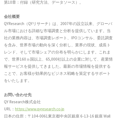
第10章：付録（研究方法、データソース）。
会社概要
QYResearch（QYリサーチ）は、2007年の設立以来、グローバ
ル市場における詳細な市場調査と分析を提供しています。当
社の業務内容は、市場調査レポート、IPOコンサル、委託調査
を含み、世界市場の動向を深く分析し、業界の現状、成長ト
レンド、そして市場シェアの分布を明らかにします。これま
で、世界160ヵ国以上、65,000社以上の企業に対して、産業情
報サービスを提供してきました。最新の市場情報を提供する
ことで、お客様が効果的なビジネス戦略を策定するサポート
をいたします。
お問い合わせ先
QY Research株式会社
URL：
https://www.qyresearch.co.jp
日本の住所：〒104-0061東京都中央区銀座 6-13-16 銀座 Wall