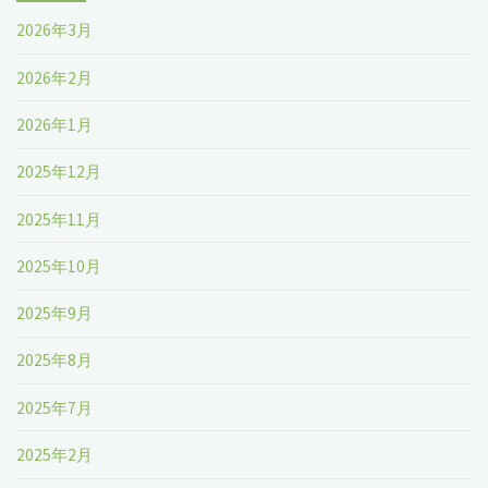
2026年3月
2026年2月
2026年1月
2025年12月
2025年11月
2025年10月
2025年9月
2025年8月
2025年7月
2025年2月