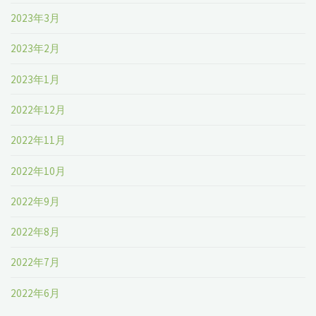
2023年3月
2023年2月
2023年1月
2022年12月
2022年11月
2022年10月
2022年9月
2022年8月
2022年7月
2022年6月