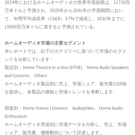
2024年におけるホームオーディオの世界市場規模は、11720百
万米ドルと予測され、2025年から2031年の予測期間におい
て、年間平均成長率（CAGR）3.7%で成長し、2031年までに
15060百万米ドルに達すると予測されている。
ホームオーディオ市場の主要セグメント
本レポートでは、以下のカテゴリーに基づいて市場のセグメ
ントを分析しています：
製品別：Home Theatre in-a-box (HTiB)、Home Audio Speakers
and Systems、Others
ホームオーディオ製品別に売上、市場シェア、販売量の詳細
を提供し、各製品の価格と市場トレンドを考察します。
用途別：Home Stereo Listeners、Audiophiles、Home Audio
Enthusiasts
ホームオーディオ用途別に市場データを分析し、売上、市場
シェア、販売量、価格動向について詳述します。