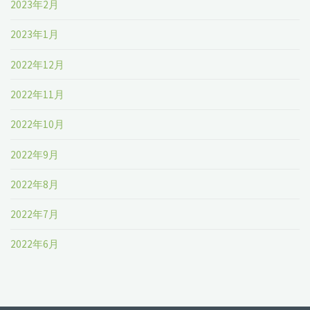
2023年2月
2023年1月
2022年12月
2022年11月
2022年10月
2022年9月
2022年8月
2022年7月
2022年6月