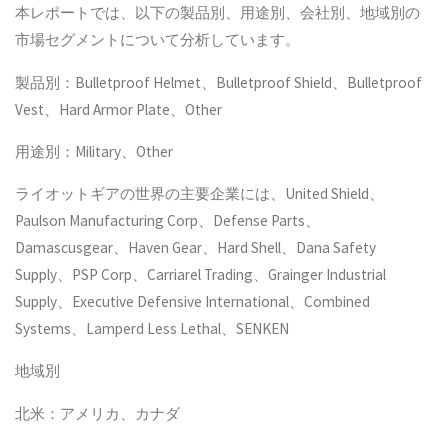
本レポートでは、以下の製品別、用途別、会社別、地域別の
市場セグメントについて分析しています。
製品別：Bulletproof Helmet、Bulletproof Shield、Bulletproof
Vest、Hard Armor Plate、Other
用途別：Military、Other
ライオットギアの世界の主要企業には、United Shield、
Paulson Manufacturing Corp、Defense Parts、
Damascusgear、Haven Gear、Hard Shell、Dana Safety
Supply、PSP Corp、Carriarel Trading、Grainger Industrial
Supply、Executive Defensive International、Combined
Systems、Lamperd Less Lethal、SENKEN
地域別
北米：アメリカ、カナダ