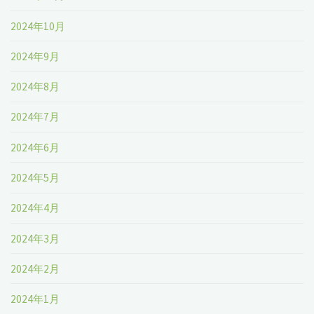
2024年10月
2024年9月
2024年8月
2024年7月
2024年6月
2024年5月
2024年4月
2024年3月
2024年2月
2024年1月