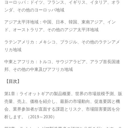
ヨーロッパ：ドイツ、フランス、イギリス、イタリア、オラ
ンダ、その他のヨーロッパ地域
アジア太平洋地域：中国、日本、韓国、東南アジア、イン
ド、オーストラリア、その他のアジア太平洋地域
ラテンアメリカ：メキシコ、ブラジル、その他のラテンアメ
リカ地域
中東とアフリカ：トルコ、サウジアラビア、アラブ首長国連
邦、その他の中東及びアフリカ地域
【
目次
】
第1章：ライオットギアの製品概要、世界の市場規模予測、販
売量、売上、価格を紹介し、最新の市場動向、促進要因と機
会、業界参加者が直面する課題とリスク、市場阻害要因を分
析します。（2019～2030）