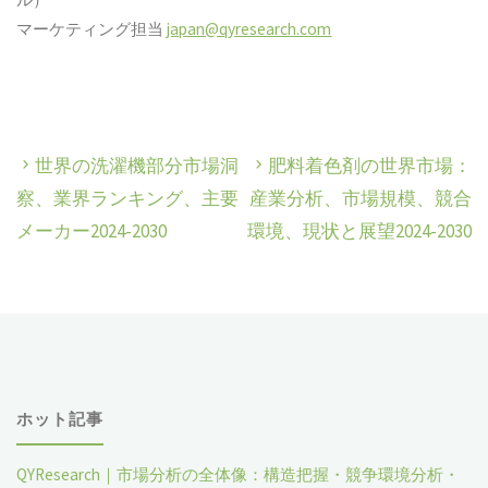
マーケティング担当
japan@qyresearch.com
世界の洗濯機部分市場洞
肥料着色剤の世界市場：
察、業界ランキング、主要
産業分析、市場規模、競合
メーカー2024-2030
環境、現状と展望2024-2030
ホット記事
QYResearch｜市場分析の全体像：構造把握・競争環境分析・