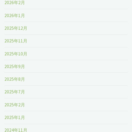
2026年2月
2026年1月
2025年12月
2025年11月
2025年10月
2025年9月
2025年8月
2025年7月
2025年2月
2025年1月
2024年11月