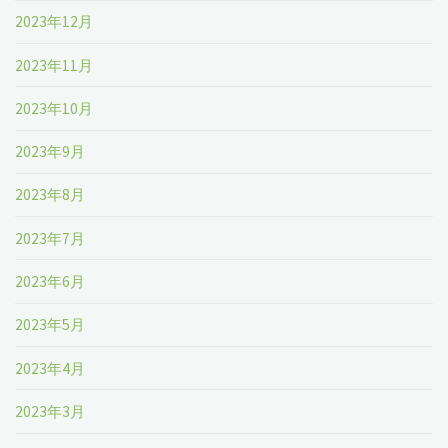
2023年12月
2023年11月
2023年10月
2023年9月
2023年8月
2023年7月
2023年6月
2023年5月
2023年4月
2023年3月