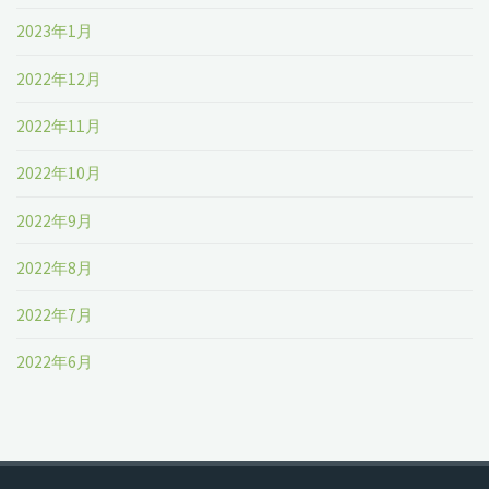
2023年1月
2022年12月
2022年11月
2022年10月
2022年9月
2022年8月
2022年7月
2022年6月