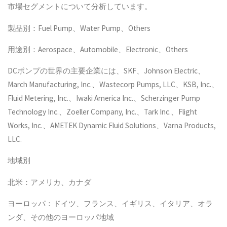
市場セグメントについて分析しています。
製品別：Fuel Pump、Water Pump、Others
用途別：Aerospace、Automobile、Electronic、Others
DCポンプの世界の主要企業には、SKF、Johnson Electric、
March Manufacturing, Inc.、Wastecorp Pumps, LLC、KSB, Inc.、
Fluid Metering, Inc.、Iwaki America Inc.、Scherzinger Pump
Technology Inc.、Zoeller Company, Inc.、Tark Inc.、Flight
Works, Inc.、AMETEK Dynamic Fluid Solutions、Varna Products,
LLC.
地域別
北米：アメリカ、カナダ
ヨーロッパ：ドイツ、フランス、イギリス、イタリア、オラ
ンダ、その他のヨーロッパ地域