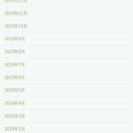
2023年12月
2023年11月
2023年10月
2023年9月
2023年8月
2023年7月
2023年6月
2023年5月
2023年4月
2023年3月
2023年2月