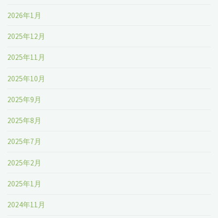
2026年1月
2025年12月
2025年11月
2025年10月
2025年9月
2025年8月
2025年7月
2025年2月
2025年1月
2024年11月