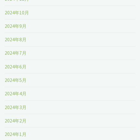
2024年10月
2024年9月
2024年8月
2024年7月
2024年6月
2024年5月
2024年4月
2024年3月
2024年2月
2024年1月