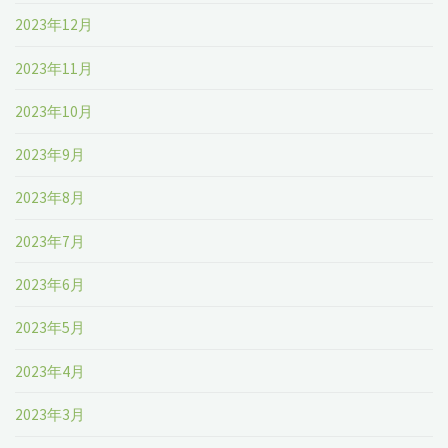
2023年12月
2023年11月
2023年10月
2023年9月
2023年8月
2023年7月
2023年6月
2023年5月
2023年4月
2023年3月