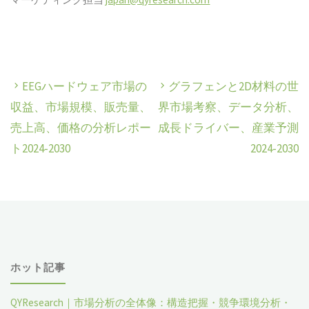
EEGハードウェア市場の
グラフェンと2D材料の世
収益、市場規模、販売量、
界市場考察、データ分析、
売上高、価格の分析レポー
成長ドライバー、産業予測
ト2024-2030
2024-2030
ホット記事
QYResearch｜市場分析の全体像：構造把握・競争環境分析・