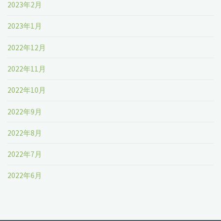
2023年2月
2023年1月
2022年12月
2022年11月
2022年10月
2022年9月
2022年8月
2022年7月
2022年6月