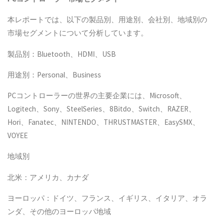
本レポートでは、以下の製品別、用途別、会社別、地域別の
市場セグメントについて分析しています。
製品別：Bluetooth、HDMI、USB
用途別：Personal、Business
PCコントローラーの世界の主要企業には、Microsoft、
Logitech、Sony、SteelSeries、8Bitdo、Switch、RAZER、
Hori、Fanatec、NINTENDO、THRUSTMASTER、EasySMX、
VOYEE
地域別
北米：アメリカ、カナダ
ヨーロッパ：ドイツ、フランス、イギリス、イタリア、オラ
ンダ、その他のヨーロッパ地域