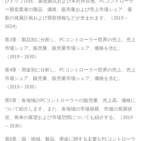
びトップ10社、製造拠点および本社所在地、PCコントローラ
ー製造業者の製品、価格、販売量および売上市場シェア、最
新の発展計画および買収情報などが含まれます。（2019～
2024）
第3章：製品別に分析し、PCコントローラー世界の売上、売上
市場シェア、販売量、販売量市場シェア、価格を含む。
（2019～2030）
第4章：用途別に分析し、PCコントローラー世界の売上、売上
市場シェア、販売量、販売量市場シェア、価格を含む。
（2019～2030）
第5章：各地域のPCコントローラーの販売量、売上高、価格に
ついて紹介します。また、各地域の市場規模、市場の発展状
況、将来の展望および市場空間についても紹介する。（2019
～2030）
第6章：国・地域、製品、用途に関する主要なPCコントローラ