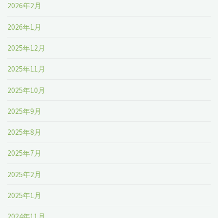
2026年2月
2026年1月
2025年12月
2025年11月
2025年10月
2025年9月
2025年8月
2025年7月
2025年2月
2025年1月
2024年11月