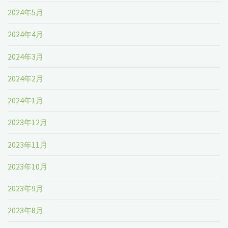
2024年5月
2024年4月
2024年3月
2024年2月
2024年1月
2023年12月
2023年11月
2023年10月
2023年9月
2023年8月