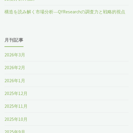
構造を読み解く市場分析―QYResearchの調査力と戦略的視点
月刊記事
2026年3月
2026年2月
2026年1月
2025年12月
2025年11月
2025年10月
2025年9月