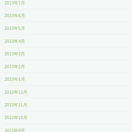
2023年7月
2023年6月
2023年5月
2023年4月
2023年3月
2023年2月
2023年1月
2022年12月
2022年11月
2022年10月
2022年9月