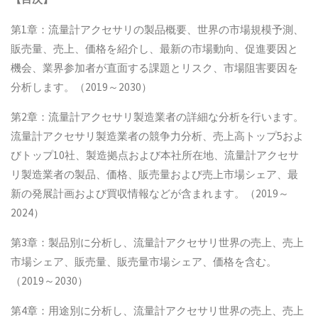
第1章：流量計アクセサリの製品概要、世界の市場規模予測、
販売量、売上、価格を紹介し、最新の市場動向、促進要因と
機会、業界参加者が直面する課題とリスク、市場阻害要因を
分析します。（2019～2030）
第2章：流量計アクセサリ製造業者の詳細な分析を行います。
流量計アクセサリ製造業者の競争力分析、売上高トップ5およ
びトップ10社、製造拠点および本社所在地、流量計アクセサ
リ製造業者の製品、価格、販売量および売上市場シェア、最
新の発展計画および買収情報などが含まれます。（2019～
2024）
第3章：製品別に分析し、流量計アクセサリ世界の売上、売上
市場シェア、販売量、販売量市場シェア、価格を含む。
（2019～2030）
第4章：用途別に分析し、流量計アクセサリ世界の売上、売上