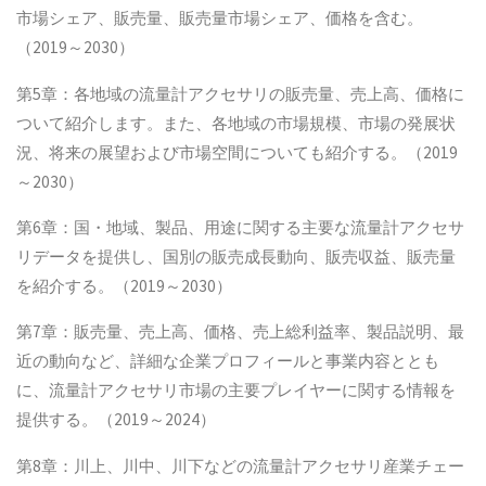
市場シェア、販売量、販売量市場シェア、価格を含む。
（2019～2030）
第5章：各地域の流量計アクセサリの販売量、売上高、価格に
ついて紹介します。また、各地域の市場規模、市場の発展状
況、将来の展望および市場空間についても紹介する。（2019
～2030）
第6章：国・地域、製品、用途に関する主要な流量計アクセサ
リデータを提供し、国別の販売成長動向、販売収益、販売量
を紹介する。（2019～2030）
第7章：販売量、売上高、価格、売上総利益率、製品説明、最
近の動向など、詳細な企業プロフィールと事業内容ととも
に、流量計アクセサリ市場の主要プレイヤーに関する情報を
提供する。（2019～2024）
第8章：川上、川中、川下などの流量計アクセサリ産業チェー