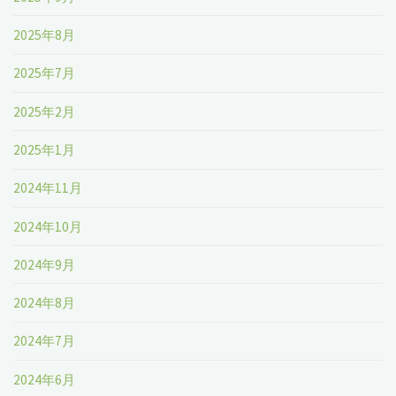
2025年8月
2025年7月
2025年2月
2025年1月
2024年11月
2024年10月
2024年9月
2024年8月
2024年7月
2024年6月