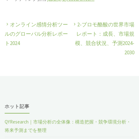
オンライン感情分析ツー
2-ブロモ酪酸の世界市場
ルのグローバル分析レポー
レポート：成長、市場規
ト2024
模、競合状況、予測2024-
2030
ホット記事
QYResearch｜市場分析の全体像：構造把握・競争環境分析・
将来予測までを整理