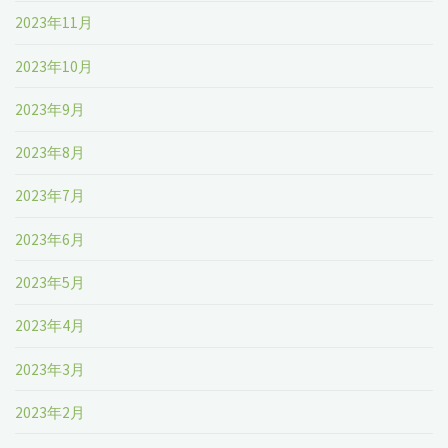
2023年11月
2023年10月
2023年9月
2023年8月
2023年7月
2023年6月
2023年5月
2023年4月
2023年3月
2023年2月