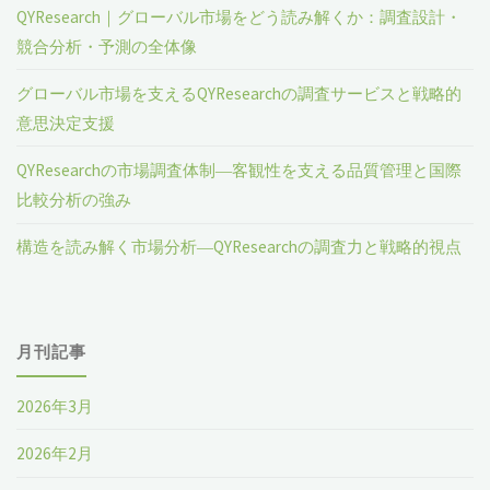
QYResearch｜グローバル市場をどう読み解くか：調査設計・
競合分析・予測の全体像
グローバル市場を支えるQYResearchの調査サービスと戦略的
意思決定支援
QYResearchの市場調査体制―客観性を支える品質管理と国際
比較分析の強み
構造を読み解く市場分析―QYResearchの調査力と戦略的視点
月刊記事
2026年3月
2026年2月