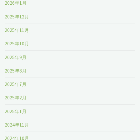
2026年1月
2025年12月
2025年11月
2025年10月
2025年9月
2025年8月
2025年7月
2025年2月
2025年1月
2024年11月
2024年10月