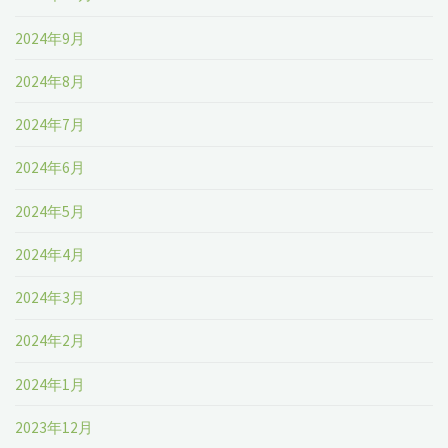
2024年9月
2024年8月
2024年7月
2024年6月
2024年5月
2024年4月
2024年3月
2024年2月
2024年1月
2023年12月