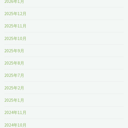
2026年1月
2025年12月
2025年11月
2025年10月
2025年9月
2025年8月
2025年7月
2025年2月
2025年1月
2024年11月
2024年10月