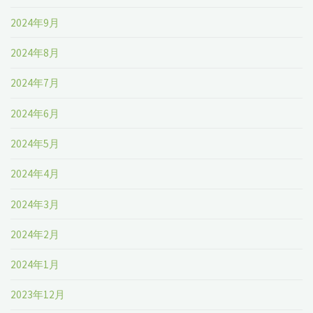
2024年9月
2024年8月
2024年7月
2024年6月
2024年5月
2024年4月
2024年3月
2024年2月
2024年1月
2023年12月