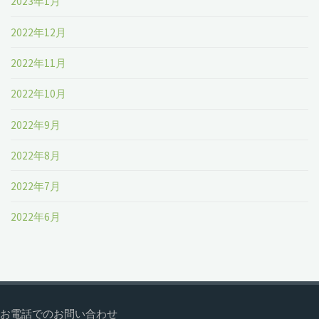
2023年1月
2022年12月
2022年11月
2022年10月
2022年9月
2022年8月
2022年7月
2022年6月
お電話でのお問い合わせ