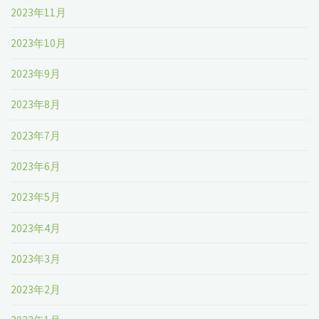
2023年11月
2023年10月
2023年9月
2023年8月
2023年7月
2023年6月
2023年5月
2023年4月
2023年3月
2023年2月