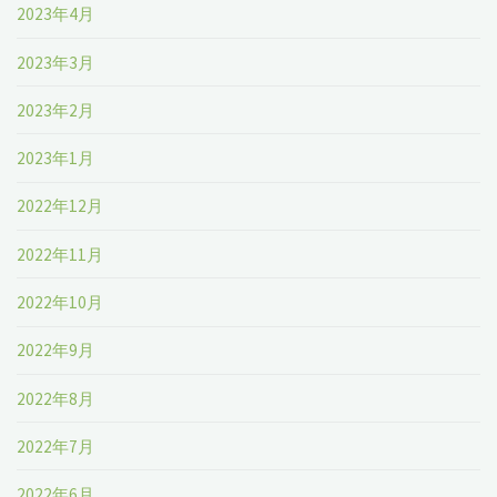
2023年4月
2023年3月
2023年2月
2023年1月
2022年12月
2022年11月
2022年10月
2022年9月
2022年8月
2022年7月
2022年6月