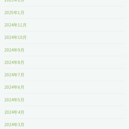
2025年1月
2024年11月
2024年10月
2024年9月
2024年8月
2024年7月
2024年6月
2024年5月
2024年4月
2024年3月