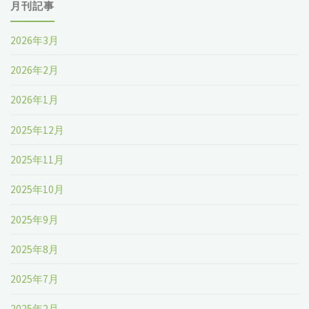
月刊記事
2026年3月
2026年2月
2026年1月
2025年12月
2025年11月
2025年10月
2025年9月
2025年8月
2025年7月
2025年2月