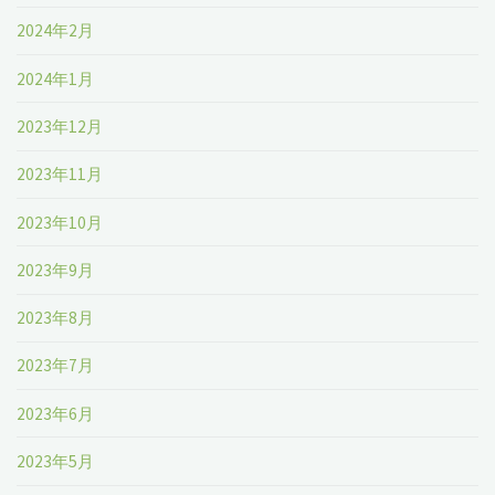
2024年2月
2024年1月
2023年12月
2023年11月
2023年10月
2023年9月
2023年8月
2023年7月
2023年6月
2023年5月