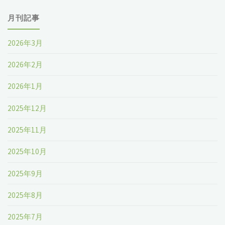
月刊記事
2026年3月
2026年2月
2026年1月
2025年12月
2025年11月
2025年10月
2025年9月
2025年8月
2025年7月