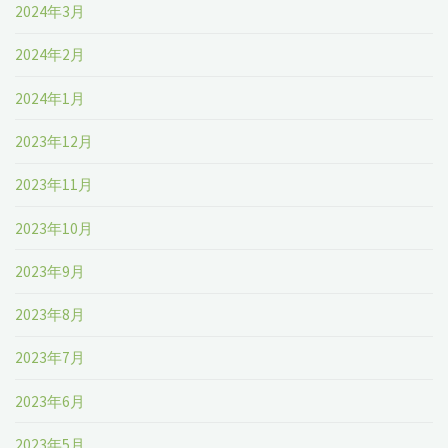
2024年3月
2024年2月
2024年1月
2023年12月
2023年11月
2023年10月
2023年9月
2023年8月
2023年7月
2023年6月
2023年5月