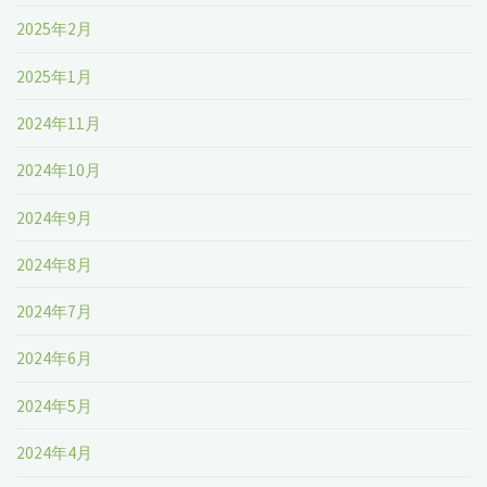
2025年2月
2025年1月
2024年11月
2024年10月
2024年9月
2024年8月
2024年7月
2024年6月
2024年5月
2024年4月