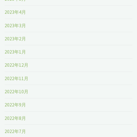
2023年4月
2023年3月
2023年2月
2023年1月
2022年12月
2022年11月
2022年10月
2022年9月
2022年8月
2022年7月