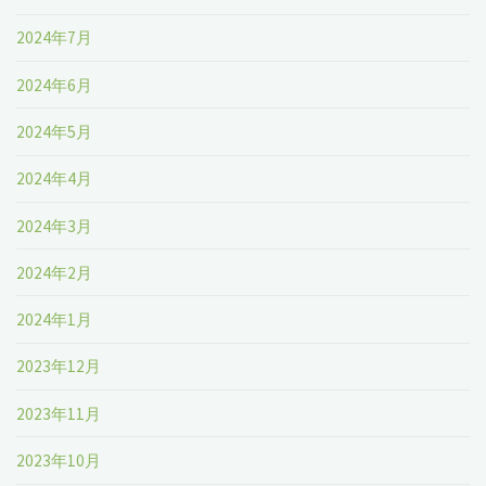
2024年7月
2024年6月
2024年5月
2024年4月
2024年3月
2024年2月
2024年1月
2023年12月
2023年11月
2023年10月