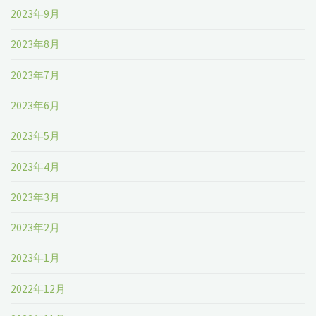
2023年9月
2023年8月
2023年7月
2023年6月
2023年5月
2023年4月
2023年3月
2023年2月
2023年1月
2022年12月