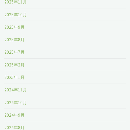
2025年11月
2025年10月
2025年9月
2025年8月
2025年7月
2025年2月
2025年1月
2024年11月
2024年10月
2024年9月
2024年8月