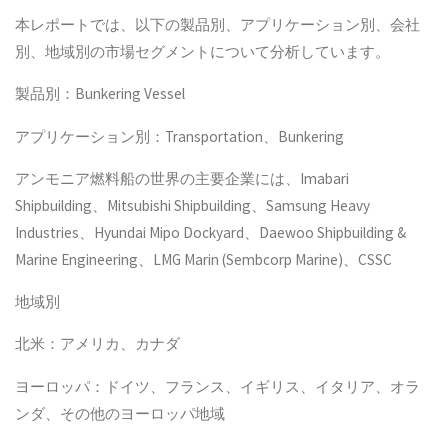
本レポートでは、以下の製品別、アプリケーション別、会社
別、地域別の市場セグメントについて分析しています。
製品別：Bunkering Vessel
アプリケーション別：Transportation、Bunkering
アンモニア燃料船の世界の主要企業には、Imabari
Shipbuilding、Mitsubishi Shipbuilding、Samsung Heavy
Industries、Hyundai Mipo Dockyard、Daewoo Shipbuilding &
Marine Engineering、LMG Marin (Sembcorp Marine)、CSSC
地域別
北米：アメリカ、カナダ
ヨーロッパ：ドイツ、フランス、イギリス、イタリア、オラ
ンダ、その他のヨーロッパ地域