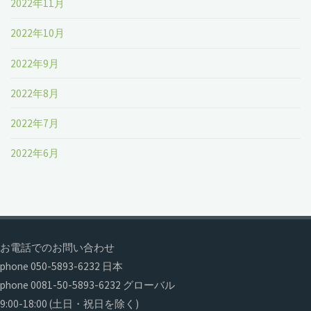
2022年11月
2022年10月
2022年9月
2022年8月
2022年7月
2022年6月
お電話でのお問い合わせ
phone 050-5893-6232 日本
phone 0081-50-5893-6232 グローバル
9:00-18:00 (土日・祝日を除く)