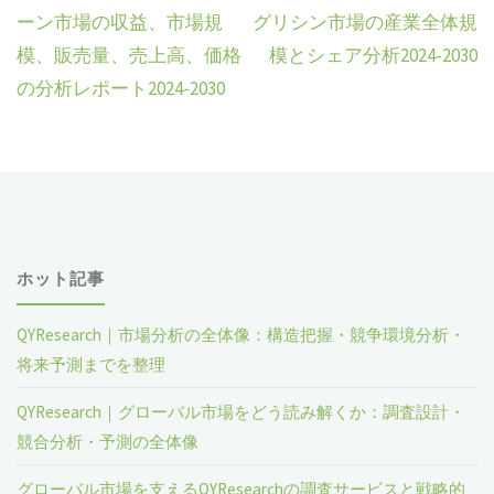
ーン市場の収益、市場規
グリシン市場の産業全体規
模、販売量、売上高、価格
模とシェア分析2024-2030
の分析レポート2024-2030
ホット記事
QYResearch｜市場分析の全体像：構造把握・競争環境分析・
将来予測までを整理
QYResearch｜グローバル市場をどう読み解くか：調査設計・
競合分析・予測の全体像
グローバル市場を支えるQYResearchの調査サービスと戦略的