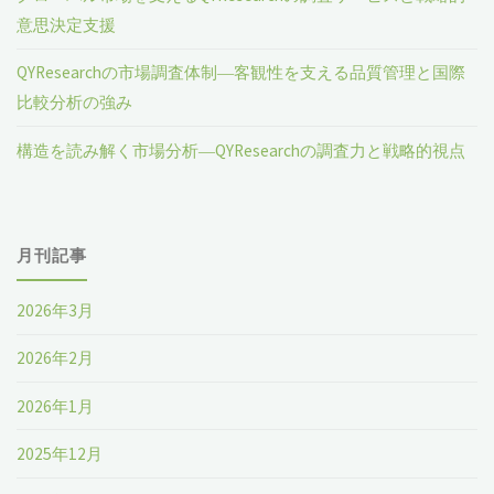
意思決定支援
QYResearchの市場調査体制―客観性を支える品質管理と国際
比較分析の強み
構造を読み解く市場分析―QYResearchの調査力と戦略的視点
月刊記事
2026年3月
2026年2月
2026年1月
2025年12月