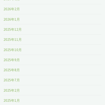
2026年2月
2026年1月
2025年12月
2025年11月
2025年10月
2025年9月
2025年8月
2025年7月
2025年2月
2025年1月