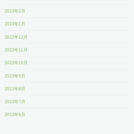
2023年2月
2023年1月
2022年12月
2022年11月
2022年10月
2022年9月
2022年8月
2022年7月
2022年6月