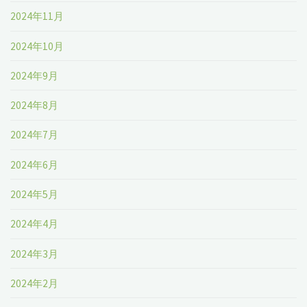
2024年11月
2024年10月
2024年9月
2024年8月
2024年7月
2024年6月
2024年5月
2024年4月
2024年3月
2024年2月