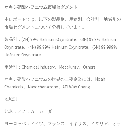
オキシ硝酸ハフニウム
市場セグメント
本レポートでは、以下の製品別、用途別、会社別、地域別の
市場セグメントについて分析しています。
製品別：(2N) 99% Hafnium Oxynitrate、(3N) 99.9% Hafnium
Oxynitrate、(4N) 99.99% Hafnium Oxynitrate、(5N) 99.999%
Hafnium Oxynitrate
用途別：Chemical Industry、Metallurgy、Others
オキシ硝酸ハフニウムの世界の主要企業には、Noah
Chemicals、Nanochenazone、ATI Wah Chang
地域別
北米：アメリカ、カナダ
ヨーロッパ：ドイツ、フランス、イギリス、イタリア、オラ