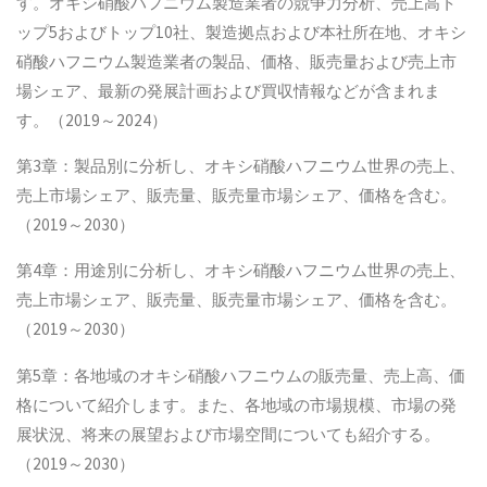
す。オキシ硝酸ハフニウム製造業者の競争力分析、売上高ト
ップ5およびトップ10社、製造拠点および本社所在地、オキシ
硝酸ハフニウム製造業者の製品、価格、販売量および売上市
場シェア、最新の発展計画および買収情報などが含まれま
す。（2019～2024）
第3章：製品別に分析し、オキシ硝酸ハフニウム世界の売上、
売上市場シェア、販売量、販売量市場シェア、価格を含む。
（2019～2030）
第4章：用途別に分析し、オキシ硝酸ハフニウム世界の売上、
売上市場シェア、販売量、販売量市場シェア、価格を含む。
（2019～2030）
第5章：各地域のオキシ硝酸ハフニウムの販売量、売上高、価
格について紹介します。また、各地域の市場規模、市場の発
展状況、将来の展望および市場空間についても紹介する。
（2019～2030）