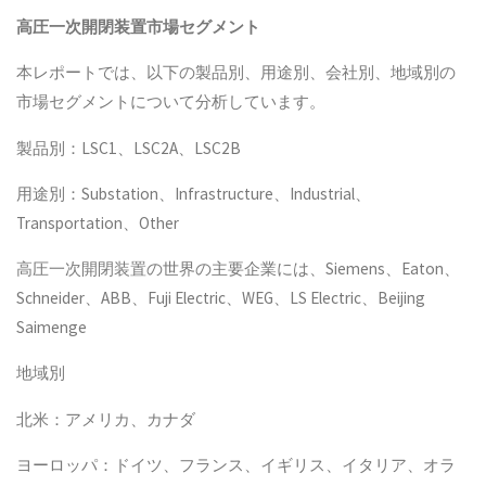
高圧一次開閉装置
市場セグメント
本レポートでは、以下の製品別、用途別、会社別、地域別の
市場セグメントについて分析しています。
製品別：LSC1、LSC2A、LSC2B
用途別：Substation、Infrastructure、Industrial、
Transportation、Other
高圧一次開閉装置の世界の主要企業には、Siemens、Eaton、
Schneider、ABB、Fuji Electric、WEG、LS Electric、Beijing
Saimenge
地域別
北米：アメリカ、カナダ
ヨーロッパ：ドイツ、フランス、イギリス、イタリア、オラ