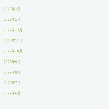
2023年2月
2023年1月
2022年12月
2022年11月
2022年10月
2022年9月
2022年8月
2022年7月
2022年6月