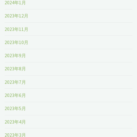
2024年1月
2023年12月
2023年11月
2023年10月
2023年9月
2023年8月
2023年7月
2023年6月
2023年5月
2023年4月
2023年3月