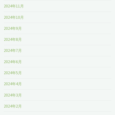
2024年11月
2024年10月
2024年9月
2024年8月
2024年7月
2024年6月
2024年5月
2024年4月
2024年3月
2024年2月