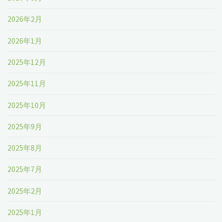
2026年2月
2026年1月
2025年12月
2025年11月
2025年10月
2025年9月
2025年8月
2025年7月
2025年2月
2025年1月