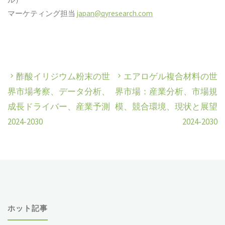
マーケティング担当
japan@qyresearch.com
酢酸イリジウム粉末の世
エアロゲル複合材料の世
界市場考察、データ分析、
界市場：産業分析、市場規
成長ドライバー、産業予測
模、競合環境、現状と展望
2024-2030
2024-2030
ホット記事