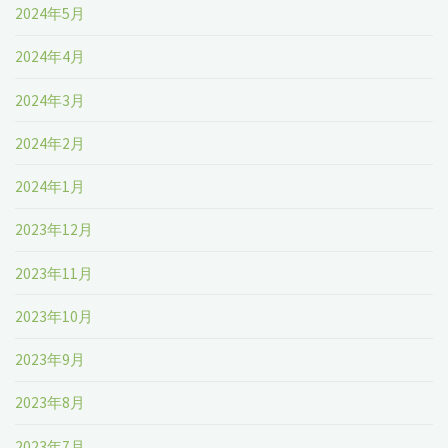
2024年5月
2024年4月
2024年3月
2024年2月
2024年1月
2023年12月
2023年11月
2023年10月
2023年9月
2023年8月
2023年7月