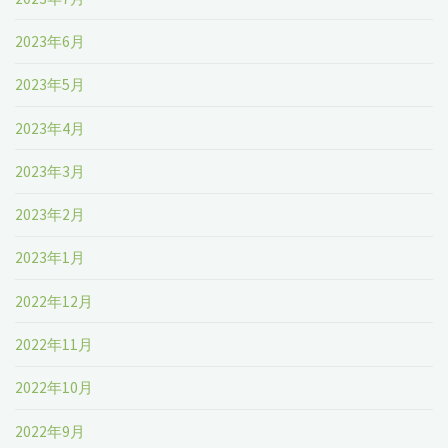
2023年6月
2023年5月
2023年4月
2023年3月
2023年2月
2023年1月
2022年12月
2022年11月
2022年10月
2022年9月