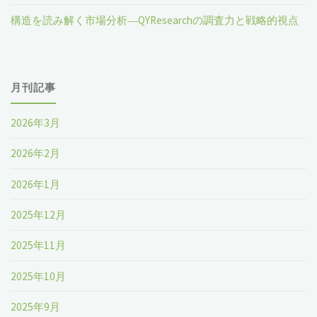
構造を読み解く市場分析―QYResearchの調査力と戦略的視点
月刊記事
2026年3月
2026年2月
2026年1月
2025年12月
2025年11月
2025年10月
2025年9月