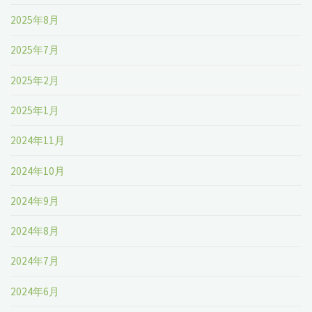
2025年8月
2025年7月
2025年2月
2025年1月
2024年11月
2024年10月
2024年9月
2024年8月
2024年7月
2024年6月