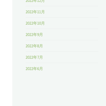
2022年12月
2022年11月
2022年10月
2022年9月
2022年8月
2022年7月
2022年6月