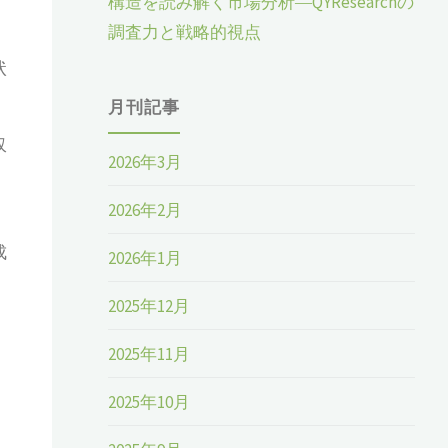
構造を読み解く市場分析―QYResearchの
調査力と戦略的視点
状
月刊記事
収
2026年3月
2026年2月
成
2026年1月
2025年12月
。
2025年11月
2025年10月