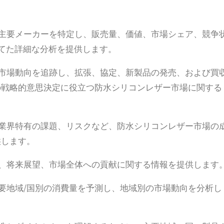
の主要メーカーを特定し、販売量、価値、市場シェア、競争
当てた詳細な分析を提供します。
ー市場動向を追跡し、拡張、協定、新製品の発売、および買
の戦略的意思決定に役立つ防水シリコンレザー市場に関する
、業界特有の課題、リスクなど、防水シリコンレザー市場の
供します。
向、将来展望、市場全体への貢献に関する情報を提供します
主要地域/国別の消費量を予測し、地域別の市場動向を分析し