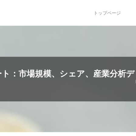
トップページ
ート：市場規模、シェア、産業分析デ