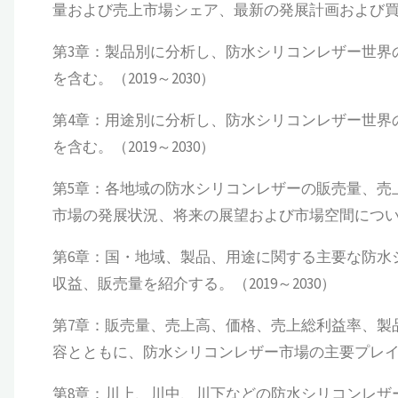
量および売上市場シェア、最新の発展計画および買収情
第3章：製品別に分析し、防水シリコンレザー世界
を含む。（2019～2030）
第4章：用途別に分析し、防水シリコンレザー世界
を含む。（2019～2030）
第5章：各地域の防水シリコンレザーの販売量、売
市場の発展状況、将来の展望および市場空間についても
第6章：国・地域、製品、用途に関する主要な防水
収益、販売量を紹介する。（2019～2030）
第7章：販売量、売上高、価格、売上総利益率、製
容とともに、防水シリコンレザー市場の主要プレイヤー
第8章：川上、川中、川下などの防水シリコンレザ