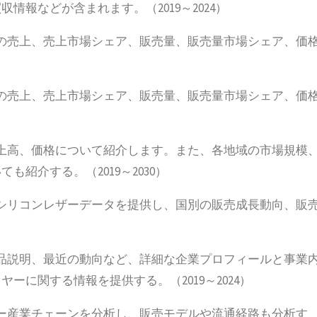
報などが含まれます。（2019～2024）
の売上、売上市場シェア、販売量、販売量市場シェア、価
の売上、売上市場シェア、販売量、販売量市場シェア、価
上高、価格について紹介します。また、各地域の市場規模
紹介する。（2019～2030）
シリコンレザーデータを提供し、国別の販売成長動向、販
品説明、最近の動向など、詳細な企業プロフィールと事業
に関する情報を提供する。（2019～2024）
ー産業チェーンを分析し、販売モデルや流通経路も分析す