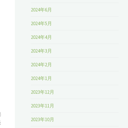
2024年6月
2024年5月
2024年4月
2024年3月
2024年2月
2024年1月
2023年12月
2023年11月
売
2023年10月
売