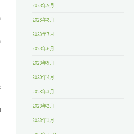
2023年9月
格
2023年8月
2023年7月
格
2023年6月
2023年5月
、
2023年4月
売
2023年3月
2023年2月
内
2023年1月