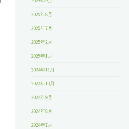
2025年9月
タ
2025年8月
2025年7月
2025年2月
2025年1月
2024年11月
2024年10月
2024年9月
2024年8月
2024年7月