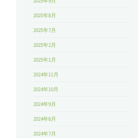
2025年9月
2025年8月
・
2025年7月
2025年2月
2025年1月
2024年11月
2024年10月
2024年9月
2024年8月
2024年7月