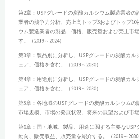
第2章：USPグレードの炭酸カルシウム製造業者の
業者の競争力分析、売上高トップ5およびトップ10
ウム製造業者の製品、価格、販売量および売上市
す。（2019～2024）
第3章：製品別に分析し、USPグレードの炭酸カ
ェア、価格を含む。（2019～2030）
第4章：用途別に分析し、USPグレードの炭酸カ
ェア、価格を含む。（2019～2030）
第5章：各地域のUSPグレードの炭酸カルシウム
市場規模、市場の発展状況、将来の展望および市場空間
第6章：国・地域、製品、用途に関する主要なUS
動向、販売収益、販売量を紹介する。（2019～203