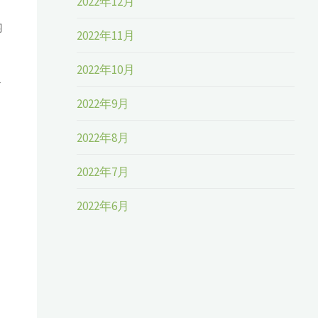
2022年12月
内
2022年11月
2022年10月
路
2022年9月
2022年8月
2022年7月
2022年6月