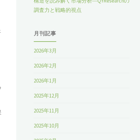
構造を読み解く市場分析―QYResearchの
調査力と戦略的視点
ェ
月刊記事
2026年3月
、
2026年2月
2026年1月
ウ
2025年12月
2025年11月
提
2025年10月