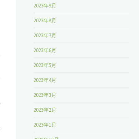
2023年9月
2023年8月
シ
2023年7月
2023年6月
シ
2023年5月
シ
2023年4月
2023年3月
の
2023年2月
2023年1月
長