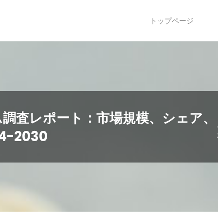
トップページ
ム調査レポート：市場規模、シェア、
-2030