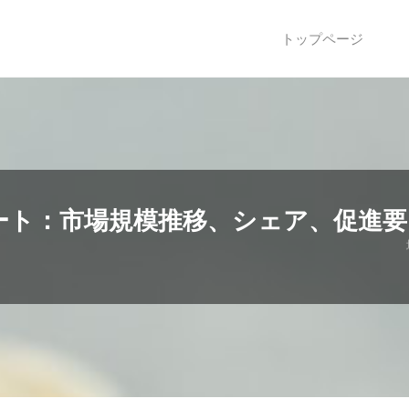
トップページ
ート：市場規模推移、シェア、促進要