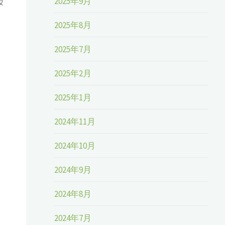
2025年9月
タ
2025年8月
2025年7月
2025年2月
2025年1月
2024年11月
2024年10月
2024年9月
2024年8月
2024年7月