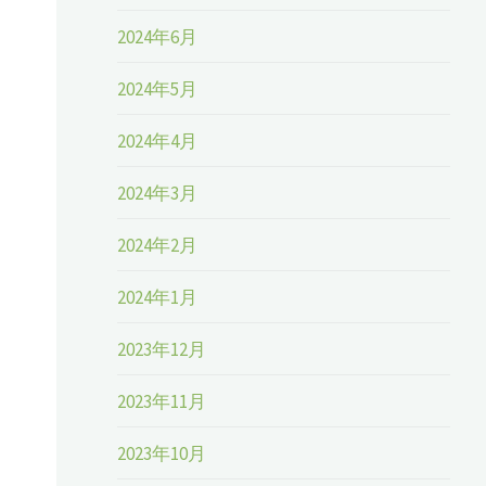
2024年6月
2024年5月
2024年4月
2024年3月
2024年2月
2024年1月
2023年12月
2023年11月
2023年10月