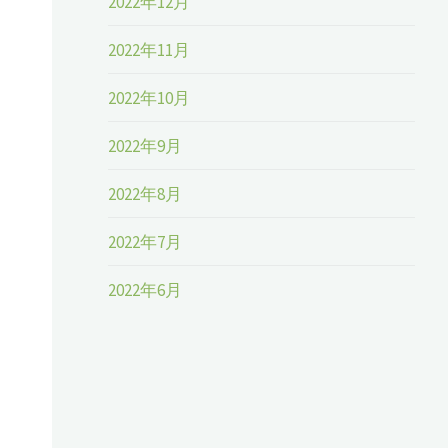
2022年12月
2022年11月
2022年10月
2022年9月
2022年8月
2022年7月
2022年6月