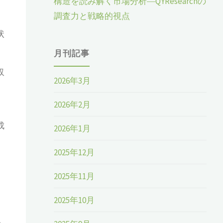
構造を読み解く市場分析―QYResearchの
調査力と戦略的視点
状
月刊記事
収
2026年3月
2026年2月
成
2026年1月
2025年12月
。
2025年11月
2025年10月