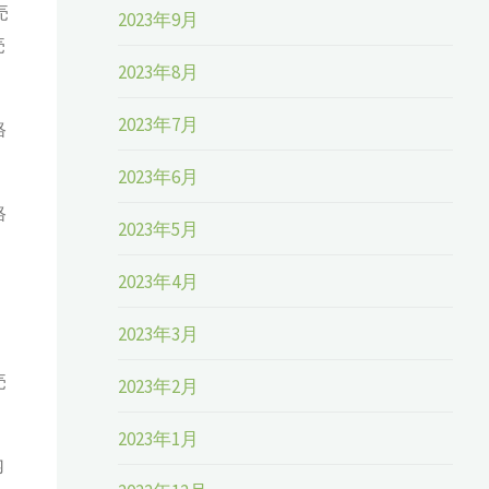
売
2023年9月
売
2023年8月
2023年7月
格
2023年6月
格
2023年5月
2023年4月
、
2023年3月
売
2023年2月
2023年1月
内