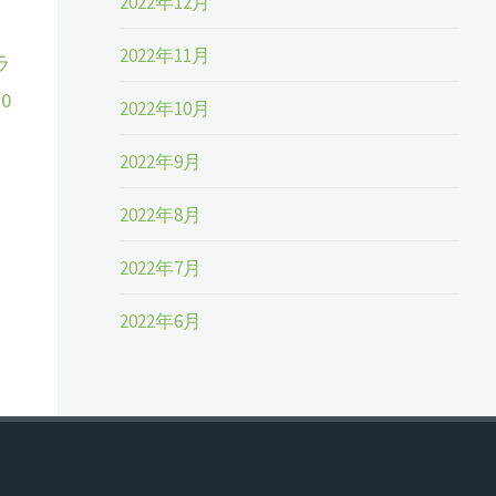
2022年12月
2022年11月
ラ
0
2022年10月
2022年9月
2022年8月
2022年7月
2022年6月