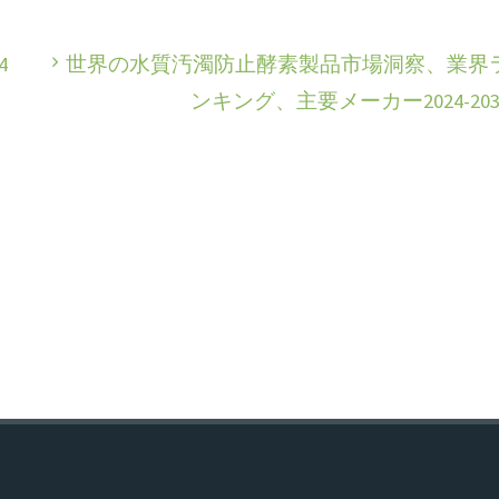
4
世界の水質汚濁防止酵素製品市場洞察、業界
ンキング、主要メーカー2024-203