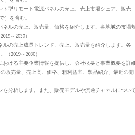
ント型リモート電源パネルの売上、売上市場シェア、販売
まで）を含む。
パネルの売上、販売量、価格を紹介します。各地域の市場
9～2030）
ネルの売上成長トレンド、売上、販売量を紹介します。各
019～2030）
における主要企業情報を提供し、会社概要と事業概要を詳
ルの販売量、売上高、価格、粗利益率、製品紹介、最近の開
ンを分析します。また、販売モデルや流通チャネルについ