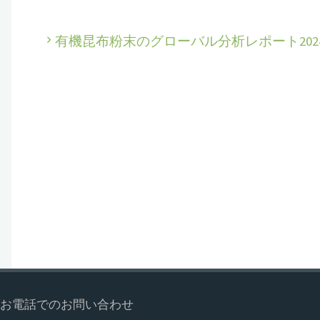
有機昆布粉末のグローバル分析レポート202
お電話でのお問い合わせ