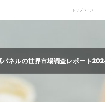
トップページ
パネルの世界市場調査レポート202