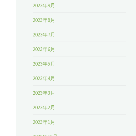
2023年9月
2023年8月
2023年7月
2023年6月
2023年5月
2023年4月
2023年3月
2023年2月
2023年1月