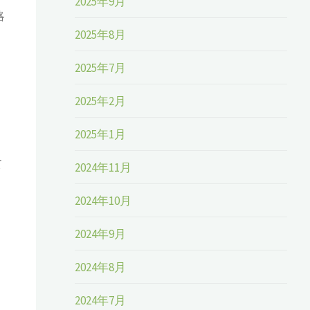
2025年9月
略
2025年8月
2025年7月
2025年2月
2025年1月
て
2024年11月
2024年10月
2024年9月
2024年8月
2024年7月