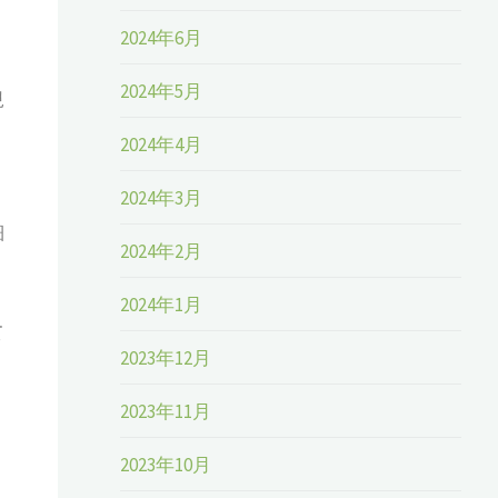
2024年6月
2024年5月
規
2024年4月
2024年3月
細
2024年2月
2024年1月
て
2023年12月
2023年11月
2023年10月