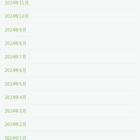
2024年11月
2024年10月
2024年9月
2024年8月
2024年7月
2024年6月
2024年5月
2024年4月
2024年3月
2024年2月
2024年1月