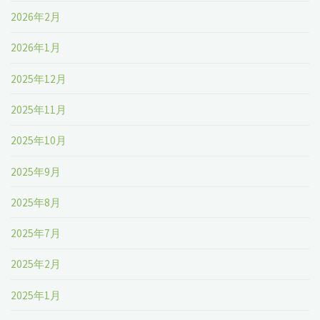
2026年2月
2026年1月
2025年12月
2025年11月
2025年10月
2025年9月
2025年8月
2025年7月
2025年2月
2025年1月