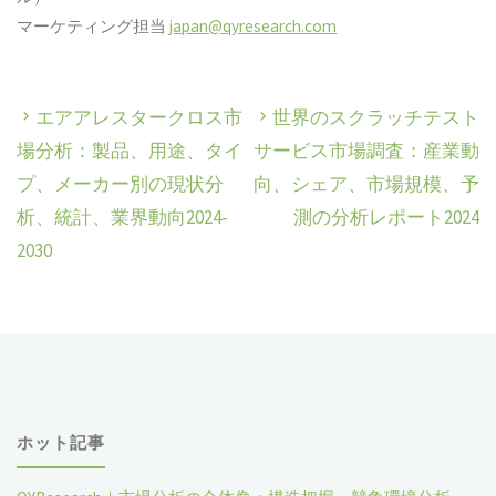
マーケティング担当
japan@qyresearch.com
エアアレスタークロス市
世界のスクラッチテスト
場分析：製品、用途、タイ
サービス市場調査：産業動
プ、メーカー別の現状分
向、シェア、市場規模、予
析、統計、業界動向2024-
測の分析レポート2024
2030
ホット記事