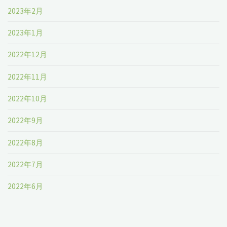
2023年2月
2023年1月
2022年12月
2022年11月
2022年10月
2022年9月
2022年8月
2022年7月
2022年6月