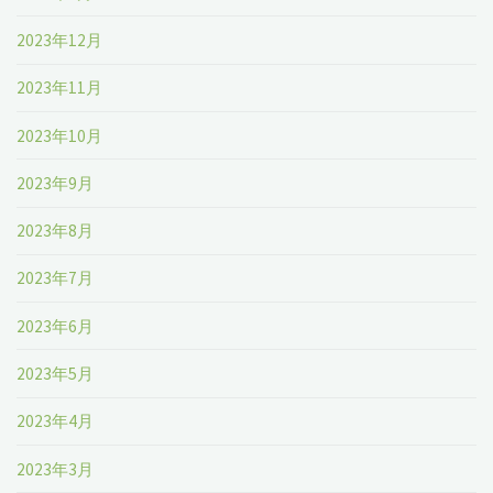
2023年12月
2023年11月
2023年10月
2023年9月
2023年8月
2023年7月
2023年6月
2023年5月
2023年4月
2023年3月