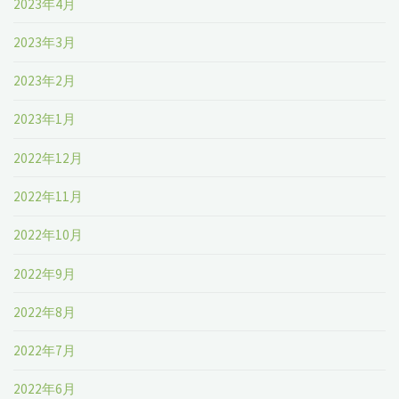
2023年4月
2023年3月
2023年2月
2023年1月
2022年12月
2022年11月
2022年10月
2022年9月
2022年8月
2022年7月
2022年6月