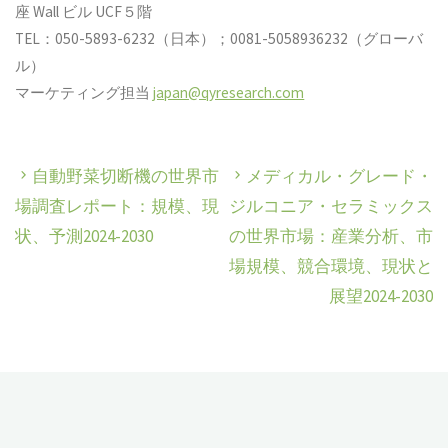
座 Wall ビル UCF５階
TEL：050-5893-6232（日本）；0081-5058936232（グローバ
ル）
マーケティング担当
japan@qyresearch.com
自動野菜切断機の世界市
メディカル・グレード・
場調査レポート：規模、現
ジルコニア・セラミックス
状、予測2024-2030
の世界市場：産業分析、市
場規模、競合環境、現状と
展望2024-2030