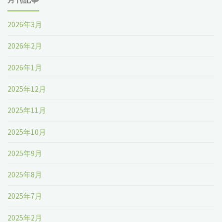
2026年3月
2026年2月
2026年1月
2025年12月
2025年11月
2025年10月
2025年9月
2025年8月
2025年7月
2025年2月