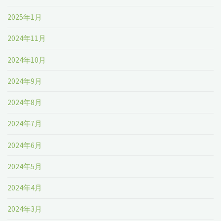
2025年1月
2024年11月
2024年10月
2024年9月
2024年8月
2024年7月
2024年6月
2024年5月
2024年4月
2024年3月