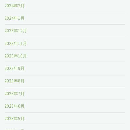
2024年2月
2024年1月
2023年12月
2023年11月
2023年10月
2023年9月
2023年8月
2023年7月
2023年6月
2023年5月