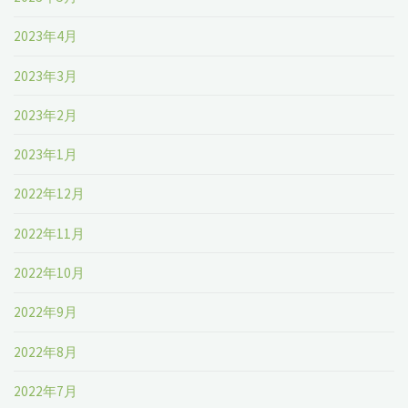
2023年4月
2023年3月
2023年2月
2023年1月
2022年12月
2022年11月
2022年10月
2022年9月
2022年8月
2022年7月