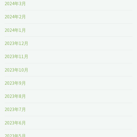
2024年3月
2024年2月
2024年1月
2023年12月
2023年11月
2023年10月
2023年9月
2023年8月
2023年7月
2023年6月
2023年5月