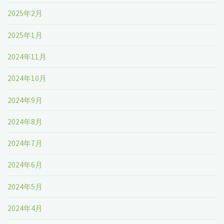
2025年2月
2025年1月
2024年11月
2024年10月
2024年9月
2024年8月
2024年7月
2024年6月
2024年5月
2024年4月