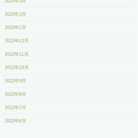
2023年3月
2023年2月
2023年1月
2022年12月
2022年11月
2022年10月
2022年9月
2022年8月
2022年7月
2022年6月