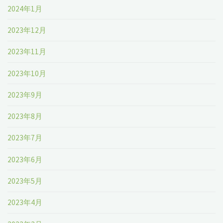
2024年1月
2023年12月
2023年11月
2023年10月
2023年9月
2023年8月
2023年7月
2023年6月
2023年5月
2023年4月