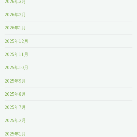
2026年3月
2026年2月
2026年1月
2025年12月
2025年11月
2025年10月
2025年9月
2025年8月
2025年7月
2025年2月
2025年1月