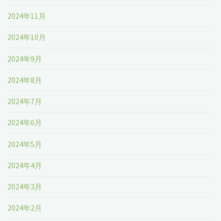
2024年11月
2024年10月
2024年9月
2024年8月
2024年7月
2024年6月
2024年5月
2024年4月
2024年3月
2024年2月