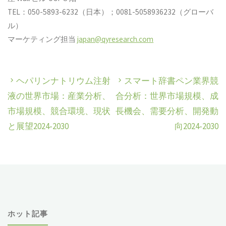
TEL：050-5893-6232（日本）；0081-5058936232（グローバ
ル）
マーケティング担当
japan@qyresearch.com
ヘパリンナトリウム注射
スマート辞書ペン業界競
液の世界市場：産業分析、
合分析：世界市場規模、成
市場規模、競合環境、現状
長機会、需要分析、開発動
と展望2024-2030
向2024-2030
ホット記事