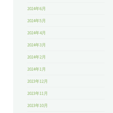
2024年6月
2024年5月
2024年4月
2024年3月
2024年2月
2024年1月
2023年12月
2023年11月
2023年10月