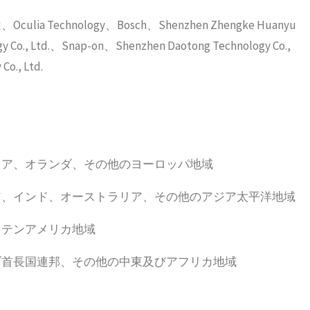
chnology、Bosch、Shenzhen Zhengke Huanyu
gy Co., Ltd.、Snap-on、Shenzhen Daotong Technology Co.,
Co., Ltd.
リア、オランダ、その他のヨーロッパ地域
ア、インド、オーストラリア、その他のアジア太平洋地域
ラテンアメリカ地域
ブ首長国連邦、その他の中東及びアフリカ地域