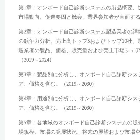
第1章：オンボード自己診断システムの製品概要、
市場動向、促進要因と機会、業界参加者が直面する課
第2章：オンボード自己診断システム製造業者の詳
の競争力分析、売上高トップ5およびトップ10社
造業者の製品、価格、販売量および売上市場シェ
（2019～2024）
第3章：製品別に分析し、オンボード自己診断シス
ア、価格を含む。（2019～2030）
第4章：用途別に分析し、オンボード自己診断シス
ア、価格を含む。（2019～2030）
第5章：各地域のオンボード自己診断システムの販
場規模、市場の発展状況、将来の展望および市場空間に