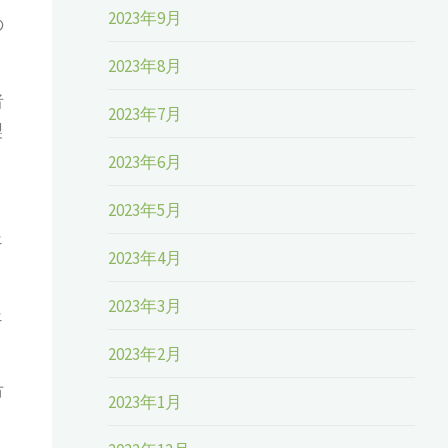
2023年9月
の
）
2023年8月
者
2023年7月
製
2023年6月
2023年5月
ェ
2023年4月
2023年3月
ェ
2023年2月
市
2023年1月