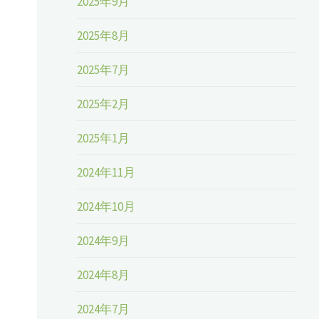
2025年9月
2025年8月
2025年7月
2025年2月
2025年1月
2024年11月
2024年10月
2024年9月
2024年8月
2024年7月