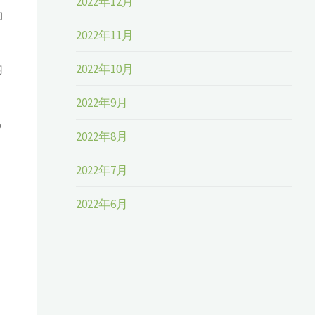
2022年12月
動
2022年11月
2022年10月
内
2022年9月
も
2022年8月
2022年7月
2022年6月