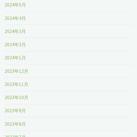
2024年5月
2024年4月
2024年3月
2024年2月
2024年1月
2023年12月
2023年11月
2023年10月
2023年9月
2023年8月