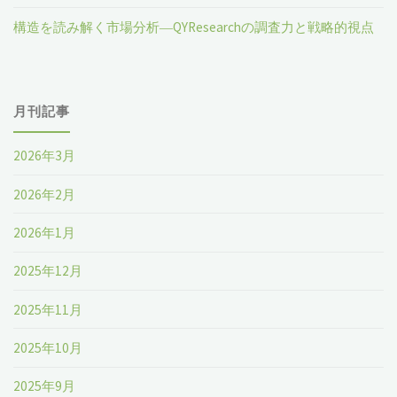
構造を読み解く市場分析―QYResearchの調査力と戦略的視点
月刊記事
2026年3月
2026年2月
2026年1月
2025年12月
2025年11月
2025年10月
2025年9月