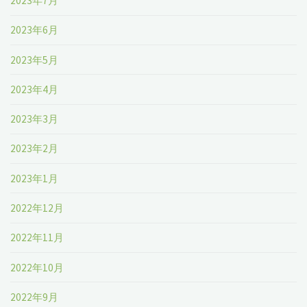
2023年7月
2023年6月
2023年5月
2023年4月
2023年3月
2023年2月
2023年1月
2022年12月
2022年11月
2022年10月
2022年9月