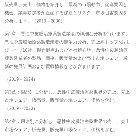
販売量、売上、価格を紹介し、最新の市場動向、促進要因と
機会、業界参加者が直面する課題とリスク、市場阻害要因を
分析します。（2019～2030）
第2章：悪性中皮腫治療薬製造業者の詳細な分析を行います。
悪性中皮腫治療薬製造業者の競争力分析、売上高トップ5およ
びトップ10社、製造拠点および本社所在地、悪性中皮腫治療
薬製造業者の製品、価格、販売量および売上市場シェア、最
新の発展計画および買収情報などが含まれます。
（2019～2024）
第3章：製品別に分析し、悪性中皮腫治療薬世界の売上、売上
市場シェア、販売量、販売量市場シェア、価格を含む。
（2019～2030）
第4章：用途別に分析し、悪性中皮腫治療薬世界の売上、売上
市場シェア、販売量、販売量市場シェア、価格を含む。