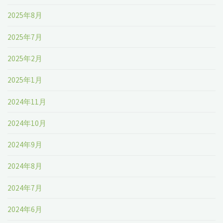
2025年8月
2025年7月
2025年2月
2025年1月
2024年11月
2024年10月
2024年9月
2024年8月
2024年7月
2024年6月