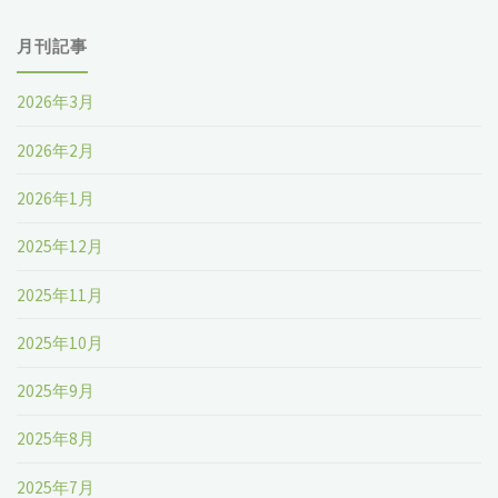
月刊記事
2026年3月
2026年2月
2026年1月
2025年12月
2025年11月
2025年10月
2025年9月
2025年8月
2025年7月