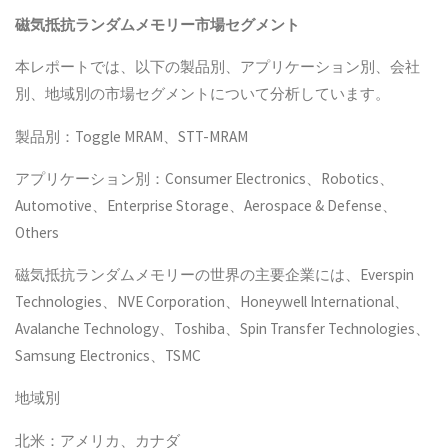
磁気抵抗ランダムメモリー
市場セグメント
本レポートでは、以下の製品別、アプリケーション別、会社
別、地域別の市場セグメントについて分析しています。
製品別：Toggle MRAM、STT-MRAM
アプリケーション別：Consumer Electronics、Robotics、
Automotive、Enterprise Storage、Aerospace & Defense、
Others
磁気抵抗ランダムメモリーの世界の主要企業には、Everspin
Technologies、NVE Corporation、Honeywell International、
Avalanche Technology、Toshiba、Spin Transfer Technologies、
Samsung Electronics、TSMC
地域別
北米：アメリカ、カナダ