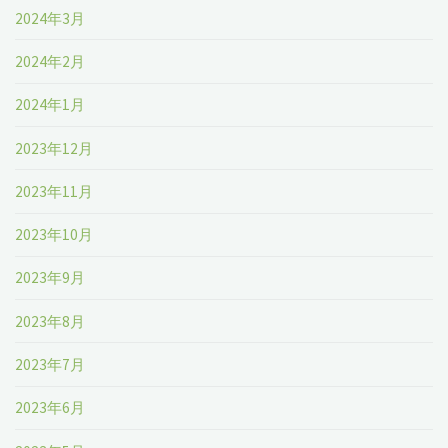
2024年3月
2024年2月
2024年1月
2023年12月
2023年11月
2023年10月
2023年9月
2023年8月
2023年7月
2023年6月