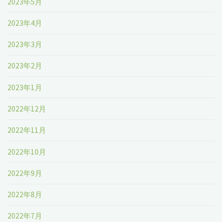
2023年5月
2023年4月
2023年3月
2023年2月
2023年1月
2022年12月
2022年11月
2022年10月
2022年9月
2022年8月
2022年7月