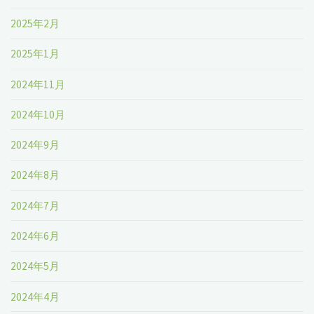
2025年2月
2025年1月
2024年11月
2024年10月
2024年9月
2024年8月
2024年7月
2024年6月
2024年5月
2024年4月