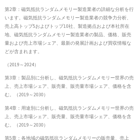
第2章：磁気抵抗ランダムメモリー製造業者の詳細な分析を行
います。磁気抵抗ランダムメモリー製造業者の競争力分析、
売上高トップ5およびトップ10社、製造拠点および本社所在
地、磁気抵抗ランダムメモリー製造業者の製品、価格、販売
量および売上市場シェア、最新の発展計画および買収情報な
どが含まれます。
（2019～2024）
第3章：製品別に分析し、磁気抵抗ランダムメモリー世界の売
上、売上市場シェア、販売量、販売量市場シェア、価格を含
む。（2019～2030）
第4章：用途別に分析し、磁気抵抗ランダムメモリー世界の売
上、売上市場シェア、販売量、販売量市場シェア、価格を含
む。（2019～2030）
第5章：各地域の磁気抵抗ランダムメモリーの販売量、売上