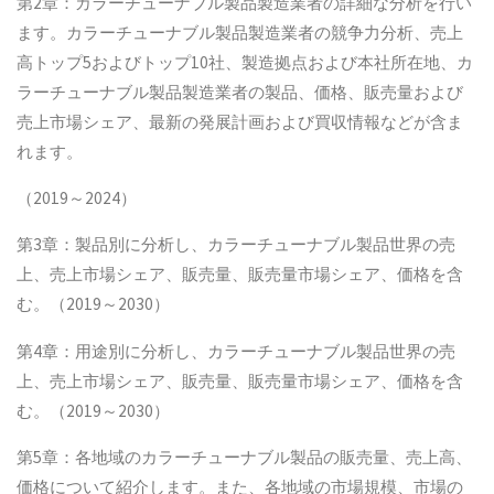
第2章：カラーチューナブル製品製造業者の詳細な分析を行い
ます。カラーチューナブル製品製造業者の競争力分析、売上
高トップ5およびトップ10社、製造拠点および本社所在地、カ
ラーチューナブル製品製造業者の製品、価格、販売量および
売上市場シェア、最新の発展計画および買収情報などが含ま
れます。
（2019～2024）
第3章：製品別に分析し、カラーチューナブル製品世界の売
上、売上市場シェア、販売量、販売量市場シェア、価格を含
む。（2019～2030）
第4章：用途別に分析し、カラーチューナブル製品世界の売
上、売上市場シェア、販売量、販売量市場シェア、価格を含
む。（2019～2030）
第5章：各地域のカラーチューナブル製品の販売量、売上高、
価格について紹介します。また、各地域の市場規模、市場の