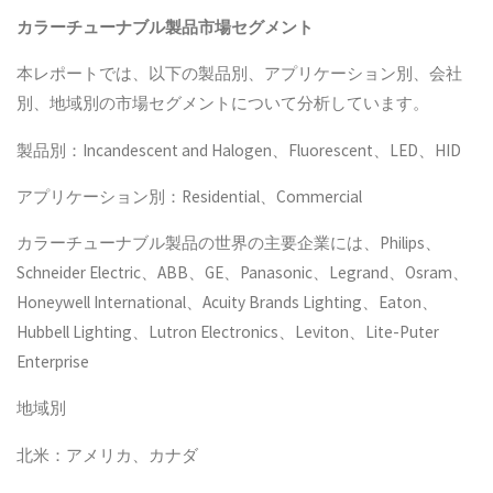
カラーチューナブル製品
市場セグメント
本レポートでは、以下の製品別、アプリケーション別、会社
別、地域別の市場セグメントについて分析しています。
製品別：Incandescent and Halogen、Fluorescent、LED、HID
アプリケーション別：Residential、Commercial
カラーチューナブル製品の世界の主要企業には、Philips、
Schneider Electric、ABB、GE、Panasonic、Legrand、Osram、
Honeywell International、Acuity Brands Lighting、Eaton、
Hubbell Lighting、Lutron Electronics、Leviton、Lite-Puter
Enterprise
地域別
北米：アメリカ、カナダ