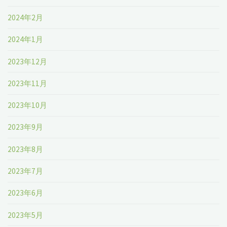
2024年2月
2024年1月
2023年12月
2023年11月
2023年10月
2023年9月
2023年8月
2023年7月
2023年6月
2023年5月