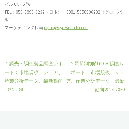
ビル UCF５階
TEL：050-5893-6232（日本）；0081-5058936232（グローバ
ル）
マーケティング担当
japan@qyresearch.com
調光・調色製品調査レポ
電荷制御剤(CCA)調査レ
ート：市場規模、シェア、
ポート：市場規模、シェ
産業分析データ、最新動向
ア、産業分析データ、最新
2024-2030
動向2024-2030