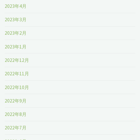
2023年4月
2023年3月
2023年2月
2023年1月
2022年12月
2022年11月
2022年10月
2022年9月
2022年8月
2022年7月