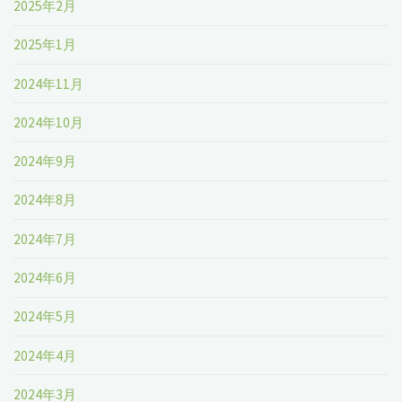
2025年2月
2025年1月
2024年11月
2024年10月
2024年9月
2024年8月
2024年7月
2024年6月
2024年5月
2024年4月
2024年3月