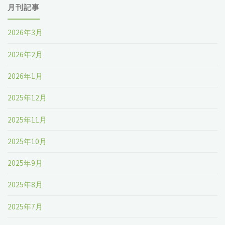
月刊記事
2026年3月
2026年2月
2026年1月
2025年12月
2025年11月
2025年10月
2025年9月
2025年8月
2025年7月