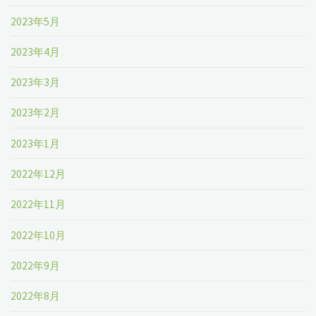
2023年5月
2023年4月
2023年3月
2023年2月
2023年1月
2022年12月
2022年11月
2022年10月
2022年9月
2022年8月