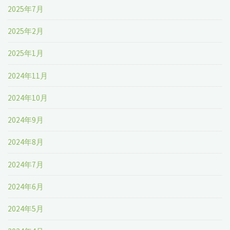
2025年7月
2025年2月
2025年1月
2024年11月
2024年10月
2024年9月
2024年8月
2024年7月
2024年6月
2024年5月