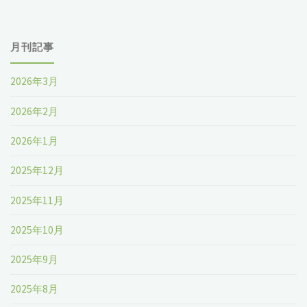
月刊記事
2026年3月
2026年2月
2026年1月
2025年12月
2025年11月
2025年10月
2025年9月
2025年8月