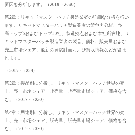
要因を分析します。（2019～2030）
第2章：リキッドマスターバッチ製造業者の詳細な分析を行い
ます。リキッドマスターバッチ製造業者の競争力分析、売上
高トップ5およびトップ10社、製造拠点および本社所在地、リ
キッドマスターバッチ製造業者の製品、価格、販売量および
売上市場シェア、最新の発展計画および買収情報などが含ま
れます。
（2019～2024）
第3章：製品別に分析し、リキッドマスターバッチ世界の売
上、売上市場シェア、販売量、販売量市場シェア、価格を含
む。（2019～2030）
第4章：用途別に分析し、リキッドマスターバッチ世界の売
上、売上市場シェア、販売量、販売量市場シェア、価格を含
む。（2019～2030）