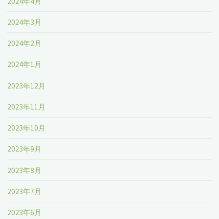
2024年4月
2024年3月
2024年2月
2024年1月
2023年12月
2023年11月
2023年10月
2023年9月
2023年8月
2023年7月
2023年6月