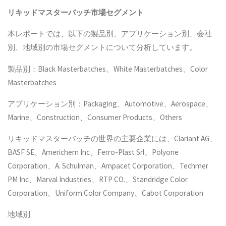
リキッドマスターバッチ
市場セグメント
本レポートでは、以下の製品別、アプリケーション別、会社
別、地域別の市場セグメントについて分析しています。
製品別：Black Masterbatches、White Masterbatches、Color
Masterbatches
アプリケーション別：Packaging、Automotive、Aerospace、
Marine、Construction、Consumer Products、Others
リキッドマスターバッチの世界の主要企業には、Clariant AG、
BASF SE、Americhem Inc、Ferro-Plast Srl、Polyone
Corporation、A. Schulman、Ampacet Corporation、Techmer
PM Inc、Marval Industries、RTP CO.、Standridge Color
Corporation、Uniform Color Company、Cabot Corporation
地域別