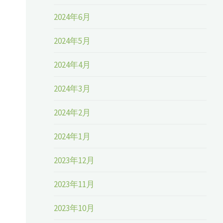
2024年6月
2024年5月
2024年4月
2024年3月
2024年2月
2024年1月
2023年12月
2023年11月
2023年10月