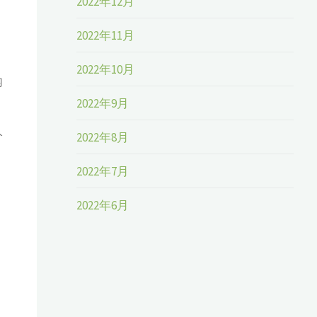
2022年12月
2022年11月
2022年10月
内
2022年9月
分
2022年8月
2022年7月
2022年6月