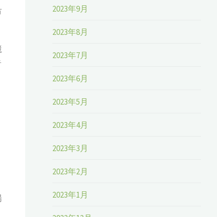
2023年9月
市
2023年8月
競
2023年7月
者
2023年6月
2023年5月
2023年4月
2023年3月
2023年2月
2023年1月
場