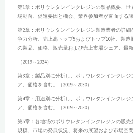
第1章：ポリウレタンインクレジンの製品概要、世
場動向、促進要因と機会、業界参加者が直面する課題
第2章：ポリウレタンインクレジン製造業者の詳細
争力分析、売上高トップ5およびトップ10社、製
の製品、価格、販売量および売上市場シェア、最
（2019～2024）
第3章：製品別に分析し、ポリウレタンインクレジ
ア、価格を含む。（2019～2030）
第4章：用途別に分析し、ポリウレタンインクレジ
ア、価格を含む。（2019～2030）
第5章：各地域のポリウレタンインクレジンの販売
規模、市場の発展状況、将来の展望および市場空間につ