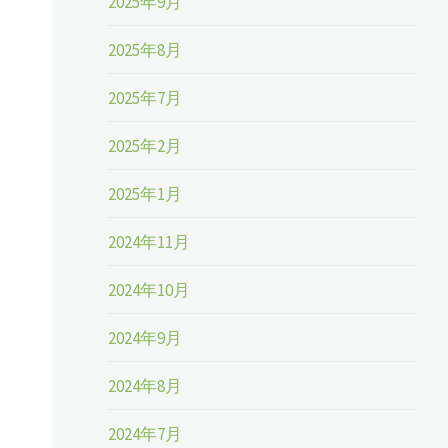
2025年9月
2025年8月
、
2025年7月
2025年2月
2025年1月
2024年11月
2024年10月
2024年9月
2024年8月
2024年7月