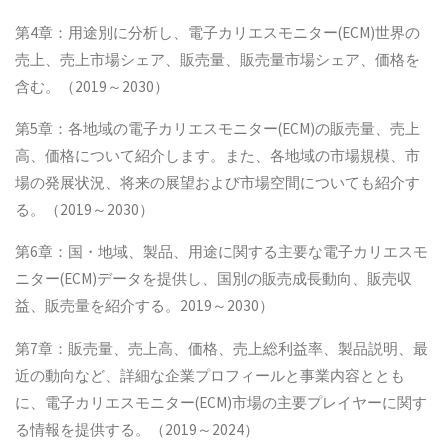
第4章：用途別に分析し、電子カリエスモニター(ECM)世界の
売上、売上市場シェア、販売量、販売量市場シェア、価格を
含む。（2019～2030）
第5章：各地域の電子カリエスモニター(ECM)の販売量、売上
高、価格について紹介します。また、各地域の市場規模、市
場の発展状況、将来の展望および市場空間についても紹介す
る。（2019～2030）
第6章：国・地域、製品、用途に関する主要な電子カリエスモ
ニター(ECM)データを提供し、国別の販売成長動向、販売収
益、販売量を紹介する。2019～2030）
第7章：販売量、売上高、価格、売上総利益率、製品説明、最
近の動向など、詳細な企業プロフィールと事業内容ととも
に、電子カリエスモニター(ECM)市場の主要プレイヤーに関す
る情報を提供する。（2019～2024）