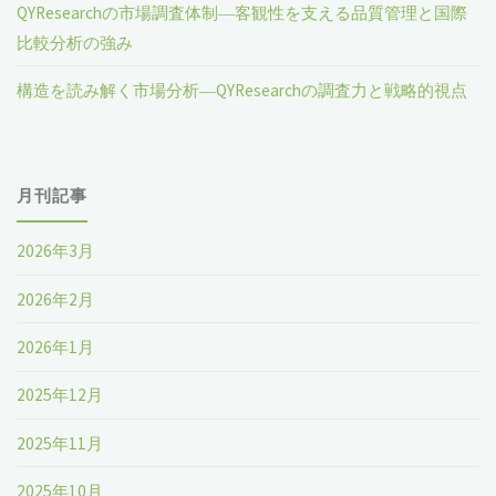
QYResearchの市場調査体制―客観性を支える品質管理と国際
比較分析の強み
構造を読み解く市場分析―QYResearchの調査力と戦略的視点
月刊記事
2026年3月
2026年2月
2026年1月
2025年12月
2025年11月
2025年10月