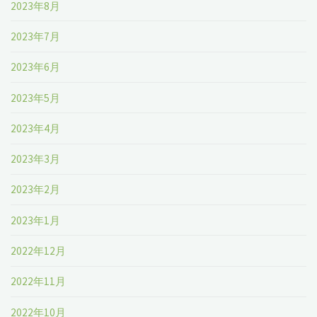
2023年8月
2023年7月
2023年6月
2023年5月
2023年4月
2023年3月
2023年2月
2023年1月
2022年12月
2022年11月
2022年10月