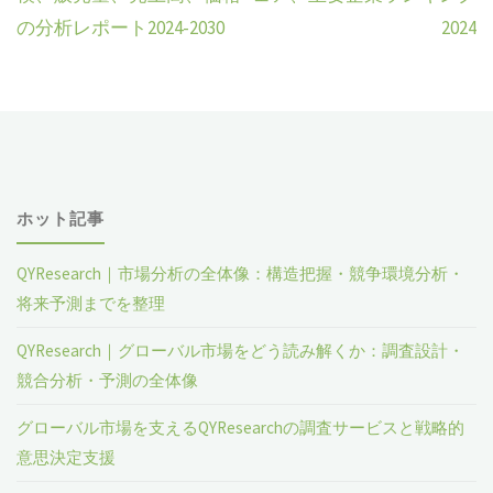
の分析レポート2024-2030
2024
ホット記事
QYResearch｜市場分析の全体像：構造把握・競争環境分析・
将来予測までを整理
QYResearch｜グローバル市場をどう読み解くか：調査設計・
競合分析・予測の全体像
グローバル市場を支えるQYResearchの調査サービスと戦略的
意思決定支援