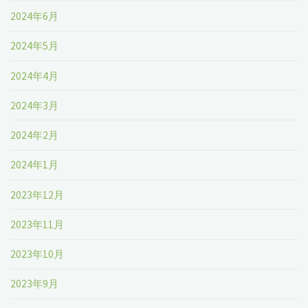
2024年6月
2024年5月
2024年4月
2024年3月
2024年2月
2024年1月
2023年12月
2023年11月
2023年10月
2023年9月