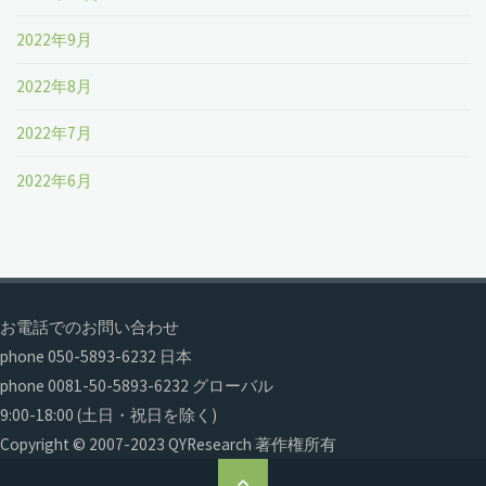
2022年9月
2022年8月
2022年7月
2022年6月
お電話でのお問い合わせ
phone 050-5893-6232 日本
phone 0081-50-5893-6232 グローバル
9:00-18:00 (土日・祝日を除く)
Copyright © 2007-2023 QYResearch 著作権所有
ト