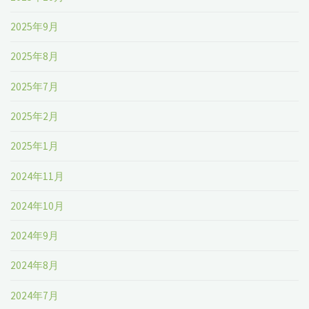
2025年9月
2025年8月
2025年7月
2025年2月
2025年1月
2024年11月
2024年10月
2024年9月
2024年8月
2024年7月