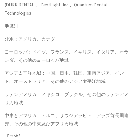
(DÜRR DENTAL)、DentLight, Inc.、Quantum Dental
Technologies
地域別
北米：アメリカ、カナダ
ヨーロッパ：ドイツ、フランス、イギリス、イタリア、オラ
ンダ、その他のヨーロッパ地域
アジア太平洋地域：中国、日本、韓国、東南アジア、イン
ド、オーストラリア、その他のアジア太平洋地域
ラテンアメリカ：メキシコ、ブラジル、その他のラテンアメ
リカ地域
中東とアフリカ：トルコ、サウジアラビア、アラブ首長国連
邦、その他の中東及びアフリカ地域
【
目次
】